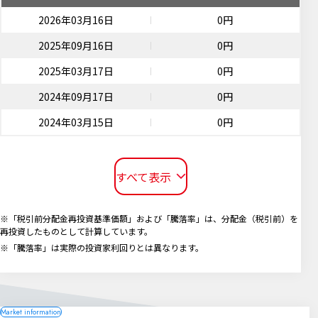
2026年03月16日
0円
2025年09月16日
0円
2025年03月17日
0円
2024年09月17日
0円
2024年03月15日
0円
すべて表示
※「税引前分配金再投資基準価額」および「騰落率」は、分配金（税引前）を
再投資したものとして計算しています。
※「騰落率」は実際の投資家利回りとは異なります。