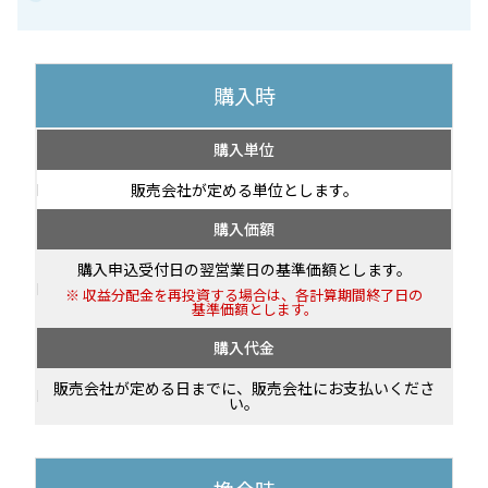
購入時
購入単位
販売会社が定める単位とします。
購入価額
購入申込受付日の翌営業日の基準価額とします。
収益分配金を再投資する場合は、各計算期間終了日の
基準価額とします。
購入代金
販売会社が定める日までに、販売会社にお支払いくださ
い。