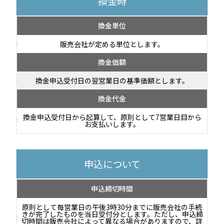
換金時
換金単位
販売会社が定める単位とします。
換金価額
換金申込受付日の翌営業日の基準価額とします。
換金代金
換金申込受付日から起算して、原則として7営業日目から
お支払いします。
申込について
申込締切時間
原則として毎営業日の午後3時30分までに販売会社の手続
きが完了したものを当日受付分とします。ただし、申込締
切時間は販売会社によって異なる場合がありますので、詳