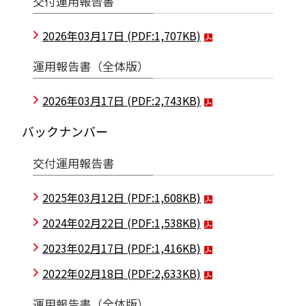
交付運用報告書
2026年03月17日
(PDF:1,707KB)
運用報告書（全体版）
2026年03月17日
(PDF:2,743KB)
バックナンバー
交付運用報告書
2025年03月12日
(PDF:1,608KB)
2024年02月22日
(PDF:1,538KB)
2023年02月17日
(PDF:1,416KB)
2022年02月18日
(PDF:2,633KB)
運用報告書（全体版）