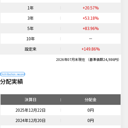
1年
+20.57%
3年
+53.18%
5年
+83.96%
10年
－
設定来
+149.86%
2026年07月末現在 （基準価額24,986円）
分配実績
決算日
分配金
2025年12月22日
0円
2024年12月20日
0円