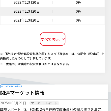
2023年12月20日
0円
2022年12月20日
0円
2021年12月20日
0円
すべて表示
※「税引前分配金再投資基準価額」および「騰落率」は、分配金（税引前）を
再投資したものとして計算しています。
※「騰落率」は実際の投資家利回りとは異なります。
関連マーケット情報
2025年03月21日
マーケットレポート
臨時レポート「3月FOMC 2会合連続で政策金利の据え置きを決定」