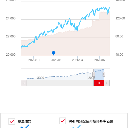
26,000
160.00
24,000
120.00
22,000
80.00
20,000
40.00
2025/10
2026/01
2026/04
2026/07
2020
2025
税引前分配金再投資基準価額
基準価額