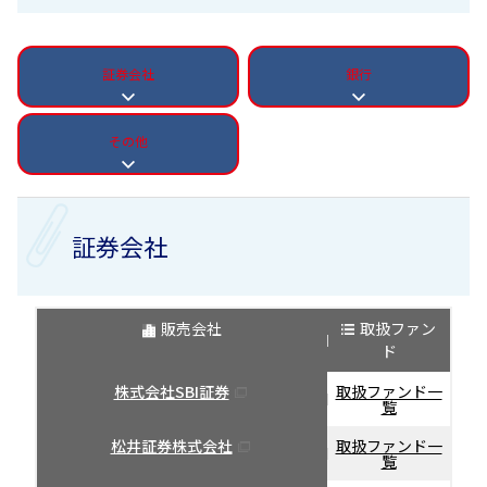
証券会社
銀行
その他
証券会社
販売会社
取扱ファン
ド
株式会社SBI証券
取扱ファンド一
覧
松井証券株式会社
取扱ファンド一
覧