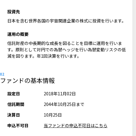
投資先
日本を含む世界各国の宇宙関連企業の株式に投資を行います。
運用の概要
信託財産の中長期的な成長を図ることを目標に運用を行いま
す。原則として対円での為替ヘッジを行い為替変動リスクの低
減を図ります。年1回決算を行います。
ファンドの基本情報
設定日
2018年11月02日
信託期間
2044年10月25日まで
決算日
10月25日
申込不可日
当ファンドの申込不可日はこちら