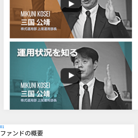
ファンドの概要