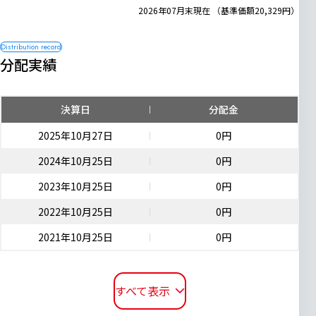
2026年07月末現在 （基準価額20,329円）
分配実績
決算日
分配金
2025年10月27日
0円
2024年10月25日
0円
2023年10月25日
0円
2022年10月25日
0円
2021年10月25日
0円
すべて表示