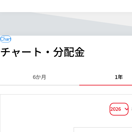
チャート・分配金
6か月
1年
2026