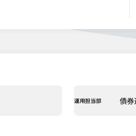
債券
運用担当部