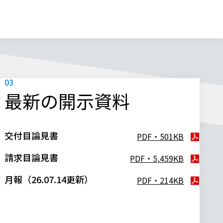
最新の開示資料
交付目論見書
PDF・501KB
請求目論見書
PDF・5,459KB
月報（26.07.14更新）
PDF・214KB