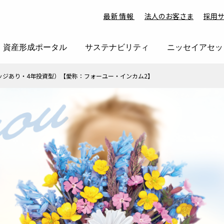
最新情報
法人のお客さま
採用
資産形成ポータル
サステナビリティ
ニッセイアセッ
ヘッジあり・4年投資型）【愛称：フォーユー・インカム2】