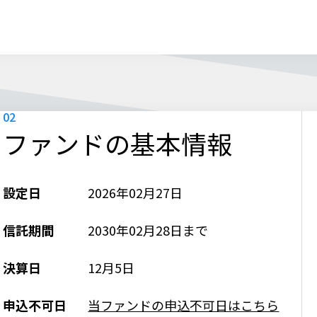
ファンドの基本情報
設定日
2026年02月27日
信託期間
2030年02月28日まで
決算日
12月5日
申込不可日
当ファンドの申込不可日はこちら