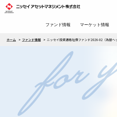
ファンド情報
マーケット情報
ホーム
ファンド情報
ニッセイ投資適格社債ファンド2026-02（為替