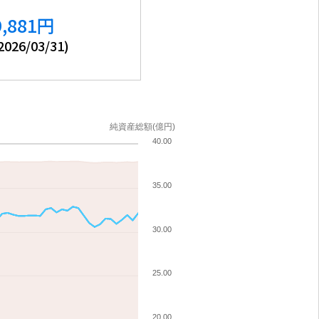
9,881
円
2026/03/31
)
純資産総額(億円)
40.00
35.00
30.00
25.00
20.00