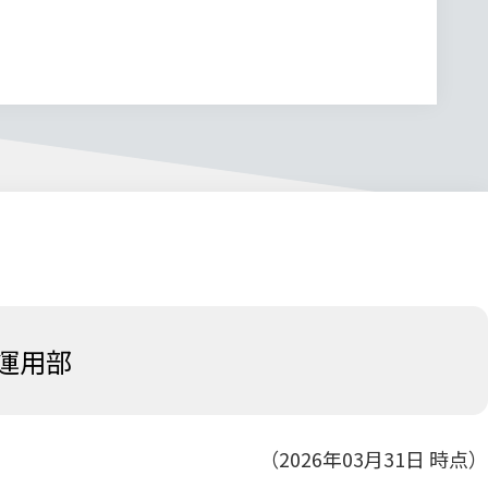
運用部
（2026年03月31日 時点）