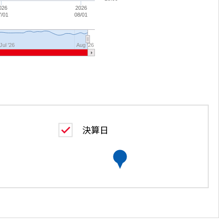
026
2026
7/01
08/01
Jul '26
Aug '26
決算日