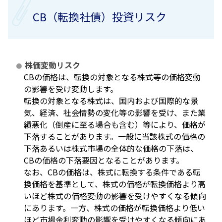
CB（転換社債）投資リスク
株価変動リスク
CBの価格は、転換の対象となる株式等の価格変動
の影響を受け変動します。
転換の対象となる株式は、国内および国際的な景
気、経済、社会情勢の変化等の影響を受け、また業
績悪化（倒産に至る場合も含む）等により、価格が
下落することがあります。一般に当該株式の価格の
下落あるいは株式市場の全体的な価格の下落は、
CBの価格の下落要因となることがあります。
なお、CBの価格は、株式に転換する条件である転
換価格を基準として、株式の価格が転換価格より高
いほど株式の価格変動の影響を受けやすくなる傾向
にあります。一方、株式の価格が転換価格より低い
ほど市場金利変動の影響を受けやすくなる傾向にあ