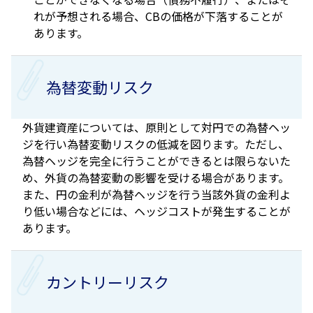
れが予想される場合、CBの価格が下落することが
あります。
為替変動リスク
外貨建資産については、原則として対円での為替ヘッ
ジを行い為替変動リスクの低減を図ります。ただし、
為替ヘッジを完全に行うことができるとは限らないた
め、外貨の為替変動の影響を受ける場合があります。
また、円の金利が為替ヘッジを行う当該外貨の金利よ
り低い場合などには、ヘッジコストが発生することが
あります。
カントリーリスク