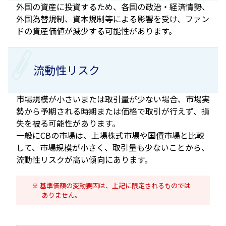
外国の資産に投資するため、各国の政治・経済情勢、
外国為替規制、資本規制等による影響を受け、ファン
ドの資産価値が減少する可能性があります。
流動性リスク
市場規模が小さいまたは取引量が少ない場合、市場実
勢から予期される時期または価格で取引が行えず、損
失を被る可能性があります。
一般にCBの市場は、上場株式市場や国債市場と比較
して、市場規模が小さく、取引量も少ないことから、
流動性リスクが高い傾向にあります。
基準価額の変動要因は、上記に限定されるものでは
ありません。