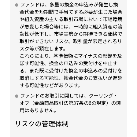
ファンドは、多量の換金の申込みが発生し換
金代金を短期間で手当てする必要が生じた場合
や組入資産の主たる取引市場において市場環境
が急変した場合等には、一時的に組入資産の流
動性が低下し、市場実勢から期待できる価格で
取引ができないリスク、取引量が限定されるリ
スク等が顕在します。
これらにより、基準価額にマイナスの影響を及
ぼす可能性、換金の申込みの受付けを中止す
る、また既に受付けた換金の申込みの受付けを
取消しする可能性、換金代金のお支払いが遅延
する可能性などがあります。
ファンドのお取引に関しては、クーリング・
オフ（金融商品取引法第37条の6の規定）の適
用はありません。
リスクの管理体制