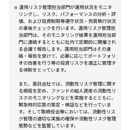
運用リスク管理担当部門が運用状況をモニタ
リングし、リスク、パフォーマンスの分析・評
価、および投資制限等遵守状況・売買執行状況
の事後チェックを行います。運用リスク管理担
当部門は、そのモニタリング結果を運用担当部
門に連絡するとともに社内で定期的に開催され
る会議で報告します。運用担当部門はその連
絡・報告を受けて、必要に応じてポートフォリ
オの改善を行う等の投資リスクを適正に管理す
る体制をとっています。
また、委託会社では、流動性リスク管理に関す
る規程を定め、ファンドの組入資産の流動性リ
スクのモニタリングなどを実施するとともに、
緊急時対応策の策定・検証などを行っていま
す。そして取締役会等においては、流動性リス
ク管理の適切な実施の確保や流動性リスク管理
態勢などを監督しています。