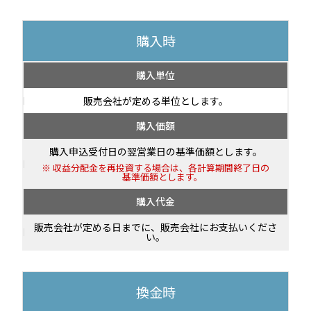
購入時
購入単位
販売会社が定める単位とします。
購入価額
購入申込受付日の翌営業日の基準価額とします。
収益分配金を再投資する場合は、各計算期間終了日の
基準価額とします。
購入代金
販売会社が定める日までに、販売会社にお支払いくださ
い。
換金時