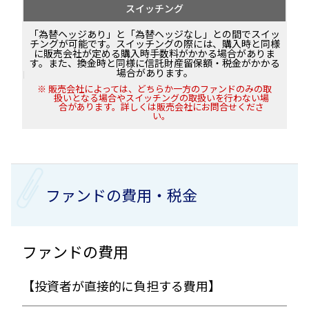
スイッチング
「為替ヘッジあり」と「為替ヘッジなし」との間でスイッ
チングが可能です。スイッチングの際には、購入時と同様
に販売会社が定める購入時手数料がかかる場合がありま
す。また、換金時と同様に信託財産留保額・税金がかかる
場合があります。
販売会社によっては、どちらか一方のファンドのみの取
扱いとなる場合やスイッチングの取扱いを行わない場
合があります。詳しくは販売会社にお問合せくださ
い。
ファンドの費用・税金
ファンドの費用
【投資者が直接的に負担する費用】