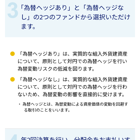
｢為替ヘッジあり」と「為替ヘッジな
し」の2つのファンドから選択いただけ
ます。
「為替ヘッジあり」は、実質的な組入外貨建資産
について、原則として対円での為替ヘッジを行い
為替変動リスクの低減を図ります。
「為替ヘッジなし」は、実質的な組入外貨建資産
について、原則として対円での為替ヘッジを行わ
ないため、為替変動の影響を直接的に受けます。
為替ヘッジとは、為替変動による資産価値の変動を回避す
る取引のことをいいます。
年2回決算を行い、分配金をお支払いす