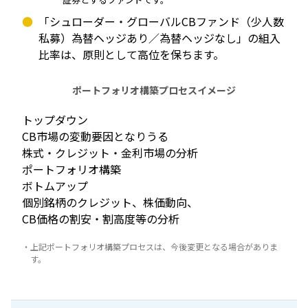
「シュローダー・グローバルCBファンド（少人数
私募）為替ヘッジあり／為替ヘッジなし」の組入
比率は、原則として高位を保ちます。
ポートフォリオ構築プロセスイメージ
トップダウン
CB市場の変動要因となりうる
株式・クレジット・金利市場の分析
ポートフォリオ構築
ボトムアップ
個別銘柄のクレジット、株価動向、
CB価格の割安・割高度等の分析
・上記ポートフォリオ構築プロセスは、今後変更となる場合がありま
す。