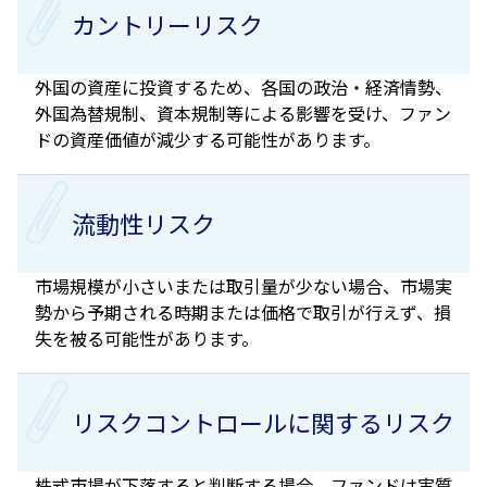
カントリーリスク
外国の資産に投資するため、各国の政治・経済情勢、
外国為替規制、資本規制等による影響を受け、ファン
ドの資産価値が減少する可能性があります。
流動性リスク
市場規模が小さいまたは取引量が少ない場合、市場実
勢から予期される時期または価格で取引が行えず、損
失を被る可能性があります。
リスクコントロールに関するリスク
株式市場が下落すると判断する場合、ファンドは実質