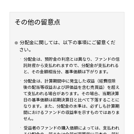
その他の留意点
分配金に関しては、以下の事項にご留意くだ
さい。
分配金は、預貯金の利息とは異なり、ファンドの信
託財産から支払われますので、分配金が支払われる
と、その金額相当分、基準価額は下がります。
分配金は、計算期間中に発生した収益（経費控除
後の配当等収益および評価益を含む売買益）を超え
て支払われる場合があります。その場合、当期決算
日の基準価額は前期決算日と比べて下落することに
なります。また、分配金の水準は、必ずしも計算期
間におけるファンドの収益率を示すものではありま
せん。
受益者のファンドの購入価額によっては、支払われ