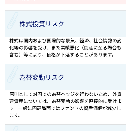
株式投資リスク
株式は国内および国際的な景気、経済、社会情勢の変
化等の影響を受け、また業績悪化（倒産に至る場合も
含む）等により、価格が下落することがあります。
為替変動リスク
原則として対円での為替ヘッジを行わないため、外貨
建資産については、為替変動の影響を直接的に受けま
す。一般に円高局面ではファンドの資産価値が減少し
ます。