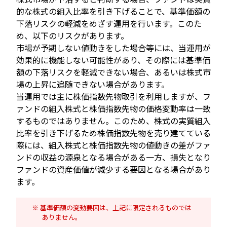
的な株式の組入比率を引き下げることで、基準価額の
下落リスクの軽減をめざす運用を行います。このた
め、以下のリスクがあります。
市場が予期しない値動きをした場合等には、当運用が
効果的に機能しない可能性があり、その際には基準価
額の下落リスクを軽減できない場合、あるいは株式市
場の上昇に追随できない場合があります。
当運用では主に株価指数先物取引を利用しますが、フ
ァンドの組入株式と株価指数先物の価格変動率は一致
するものではありません。このため、株式の実質組入
比率を引き下げるため株価指数先物を売り建てている
際には、組入株式と株価指数先物の値動きの差がファ
ンドの収益の源泉となる場合がある一方、損失となり
ファンドの資産価値が減少する要因となる場合があり
ます。
基準価額の変動要因は、上記に限定されるものでは
ありません。