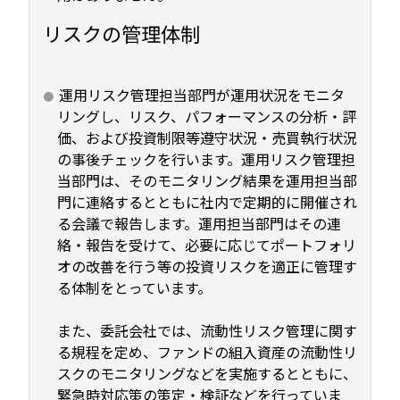
リスクの管理体制
運用リスク管理担当部門が運用状況をモニタ
リングし、リスク、パフォーマンスの分析・評
価、および投資制限等遵守状況・売買執行状況
の事後チェックを行います。運用リスク管理担
当部門は、そのモニタリング結果を運用担当部
門に連絡するとともに社内で定期的に開催され
る会議で報告します。運用担当部門はその連
絡・報告を受けて、必要に応じてポートフォリ
オの改善を行う等の投資リスクを適正に管理す
る体制をとっています。
また、委託会社では、流動性リスク管理に関す
る規程を定め、ファンドの組入資産の流動性リ
スクのモニタリングなどを実施するとともに、
緊急時対応策の策定・検証などを行っていま