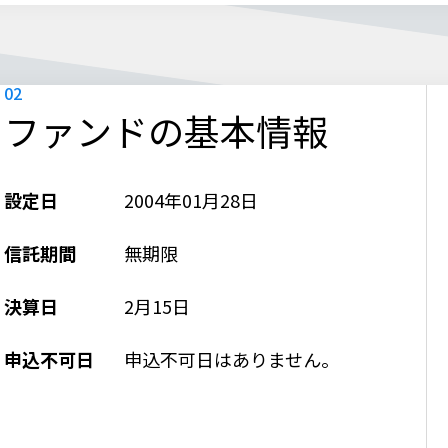
ファンドの基本情報
設定日
2004年01月28日
信託期間
無期限
決算日
2月15日
申込不可日
申込不可日はありません。