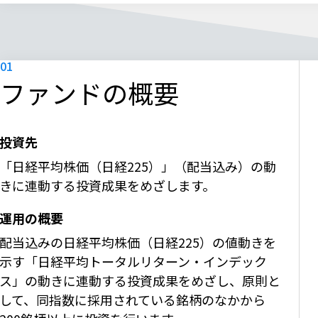
ファンドの概要
投資先
「日経平均株価（日経225）」（配当込み）の動
きに連動する投資成果をめざします。
運用の概要
配当込みの日経平均株価（日経225）の値動きを
示す「日経平均トータルリターン・インデック
ス」の動きに連動する投資成果をめざし、原則と
して、同指数に採用されている銘柄のなかから