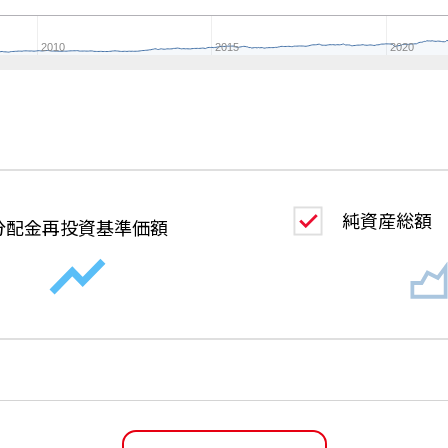
2010
2015
2020
純資産総額
分配金
再投資基準価額