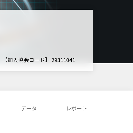
【加入協会コード】 29311041
データ
レポート