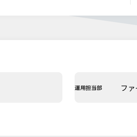
ファ
運用担当部