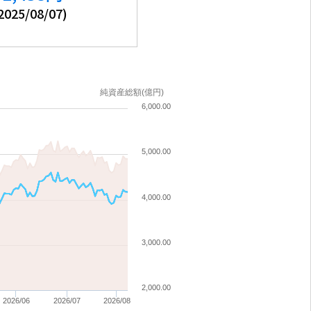
2025/08/07
)
純資産総額(億円)
6,000.00
5,000.00
4,000.00
3,000.00
2,000.00
2026/06
2026/07
2026/08