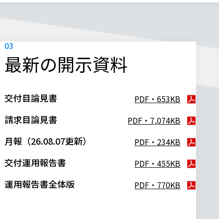
最新の開示資料
交付目論見書
PDF・653KB
請求目論見書
PDF・7,074KB
月報（26.08.07更新）
PDF・234KB
交付運用報告書
PDF・455KB
運用報告書全体版
PDF・770KB