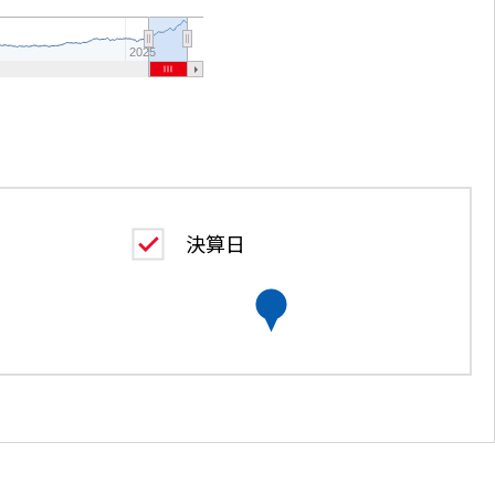
2025
決算日