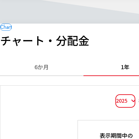
チャート・分配金
6か月
1年
2025
表示期間中の