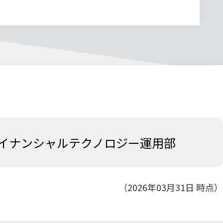
イナンシャルテクノロジー運用部
（2026年03月31日 時点）