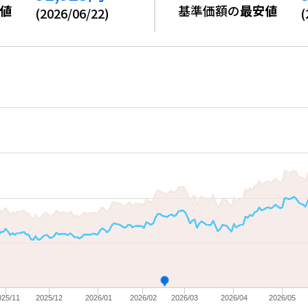
値
基準価額の
最安値
(
2026/06/22
)
(
025/11
2025/12
2026/01
2026/02
2026/03
2026/04
2026/05