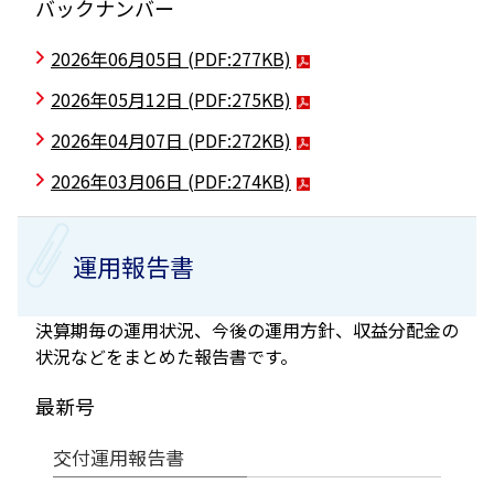
バックナンバー
2026年06月05日
(PDF:277KB)
2026年05月12日
(PDF:275KB)
2026年04月07日
(PDF:272KB)
2026年03月06日
(PDF:274KB)
運用報告書
決算期毎の運用状況、今後の運用方針、収益分配金の
状況などをまとめた報告書です。
最新号
交付運用報告書