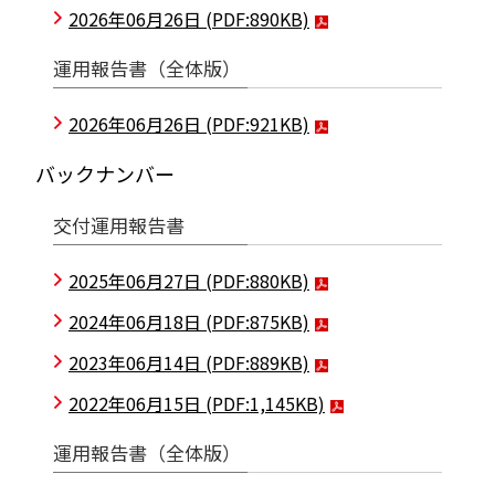
2026年06月26日
(PDF:890KB)
運用報告書（全体版）
2026年06月26日
(PDF:921KB)
バックナンバー
交付運用報告書
2025年06月27日
(PDF:880KB)
2024年06月18日
(PDF:875KB)
2023年06月14日
(PDF:889KB)
2022年06月15日
(PDF:1,145KB)
運用報告書（全体版）