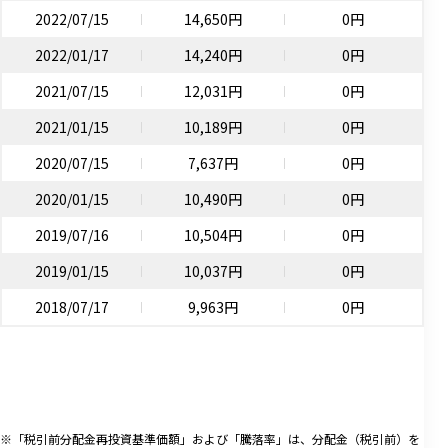
2022/07/15
14,650円
0円
2022/01/17
14,240円
0円
2021/07/15
12,031円
0円
2021/01/15
10,189円
0円
2020/07/15
7,637円
0円
2020/01/15
10,490円
0円
2019/07/16
10,504円
0円
2019/01/15
10,037円
0円
2018/07/17
9,963円
0円
※「税引前分配金再投資基準価額」および「騰落率」は、分配金（税引前）を