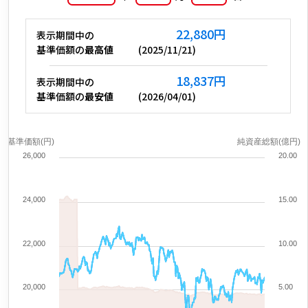
22,880
円
表示期間中の
基準価額の
最高値
(
2025/11/21
)
18,837
円
表示期間中の
基準価額の
最安値
(
2026/04/01
)
基準価額(円)
純資産総額(億円)
26,000
20.00
24,000
15.00
22,000
10.00
20,000
5.00