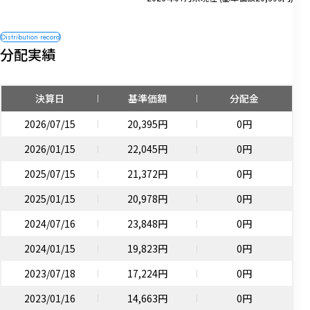
分配実績
決算日
基準価額
分配金
2026/07/15
20,395円
0円
2026/01/15
22,045円
0円
2025/07/15
21,372円
0円
2025/01/15
20,978円
0円
2024/07/16
23,848円
0円
2024/01/15
19,823円
0円
2023/07/18
17,224円
0円
2023/01/16
14,663円
0円