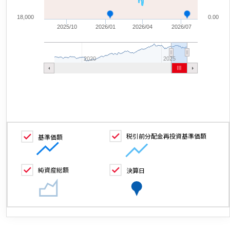
18,000
0.00
2025/10
2026/01
2026/04
2026/07
2020
2025
税引前分配金再投資基準価額
基準価額
純資産総額
決算日