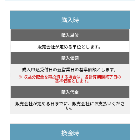
購入時
購入単位
販売会社が定める単位とします。
購入価額
購入申込受付日の翌営業日の基準価額とします。
収益分配金を再投資する場合は、各計算期間終了日の
基準価額とします。
購入代金
販売会社が定める日までに、販売会社にお支払いくださ
い。
換金時