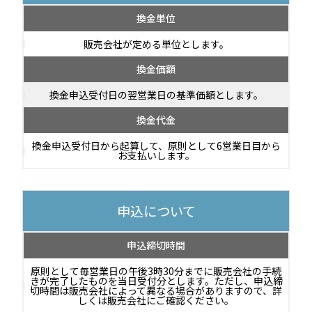
換金単位
販売会社が定める単位とします。
換金価額
換金申込受付日の翌営業日の基準価額とします。
換金代金
換金申込受付日から起算して、原則として6営業日目から
お支払いします。
申込について
申込締切時間
原則として毎営業日の午後3時30分までに販売会社の手続
きが完了したものを当日受付分とします。ただし、申込締
切時間は販売会社によって異なる場合がありますので、詳
しくは販売会社にご確認ください。