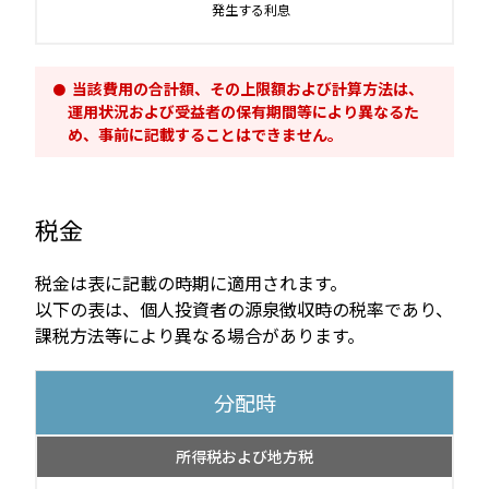
発生する利息
当該費用の合計額、その上限額および計算方法は、
運用状況および受益者の保有期間等により異なるた
め、事前に記載することはできません。
税金
税金は表に記載の時期に適用されます。
以下の表は、個人投資者の源泉徴収時の税率であり、
課税方法等により異なる場合があります。
分配時
所得税および地方税