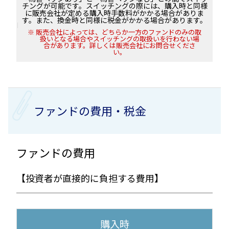
チングが可能です。スイッチングの際には、購入時と同様
に販売会社が定める購入時手数料がかかる場合がありま
す。また、換金時と同様に税金がかかる場合があります。
販売会社によっては、どちらか一方のファンドのみの取
扱いとなる場合やスイッチングの取扱いを行わない場
合があります。詳しくは販売会社にお問合せくださ
い。
ファンドの費用・税金
ファンドの費用
【投資者が直接的に負担する費用】
購入時