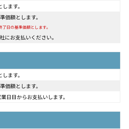
とします。
準価額とします。
終了日の基準価額とします。
社にお支払いください。
とします。
準価額とします。
営業日目からお支払いします。