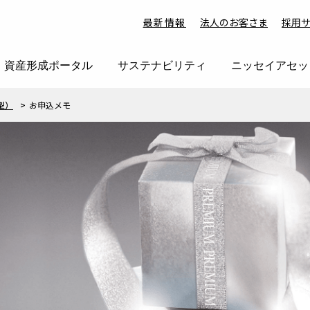
最新情報
法人のお客さま
採用
資産形成ポータル
サステナビリティ
ニッセイアセッ
型）
お申込メモ