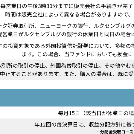
毎営業日の午後3時30分までに販売会社の手続きが完
時間は販売会社によって異なる場合がありますので、
ーク証券取引所、ニューヨークの銀行、ルクセンブルグ
翌営業日がルクセンブルグの銀行の休業日と同日の場合
ドの投資対象である外国投資信託証券において、多額の
ます。この場合、当ファンドにおいても換金に
取引所の取引の停止、外国為替取引の停止、その他やむ
中止することがあります。また、購入の場合は、既に受
毎月15日（該当日が休業日の
年12回の毎決算日に、収益分配方針に基
分配金受取コース