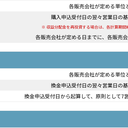
各販売会社が定める単位
購入申込受付日の翌々営業日の基
収益分配金を再投資する場合は、各計算期間
各販売会社が定める日までに、各販売会
各販売会社が定める単位
換金申込受付日の翌々営業日の基
換金申込受付日から起算して、原則として7