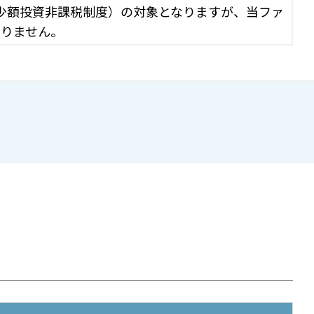
（少額投資非課税制度）の対象となりますが、当ファ
ありません。