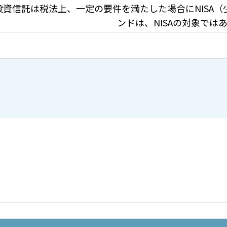
投資信託は税法上、一定の要件を満たした場合にNISA
ンドは、NISAの対象では