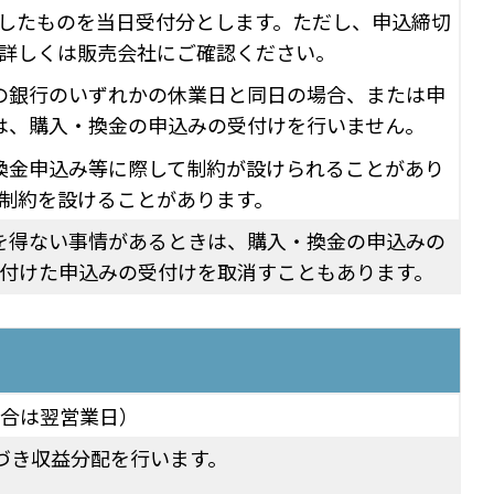
了したものを当日受付分とします。ただし、申込締切
詳しくは販売会社にご確認ください。
の銀行のいずれかの休業日と同日の場合、または申
は、購入・換金の申込みの受付けを行いません。
換金申込み等に際して制約が設けられることがあり
制約を設けることがあります。
を得ない事情があるときは、購入・換金の申込みの
付けた申込みの受付けを取消すこともあります。
場合は翌営業日）
づき収益分配を行います。