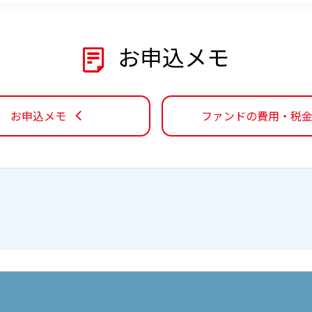
お申込メモ
お申込メモ
ファンドの費用・税