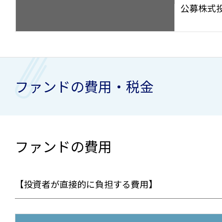
公募株式
ファンドの費用・税金
ファンドの費用
【投資者が直接的に負担する費用】