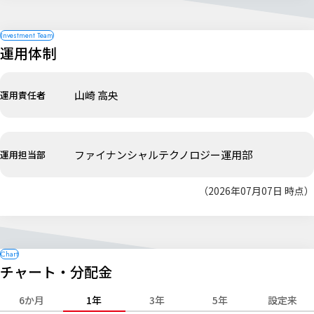
運用体制
山崎 高央
運用責任者
ファイナンシャルテクノロジー運用部
運用担当部
（2026年07月07日 時点）
チャート・分配金
6か月
1年
3年
5年
設定来