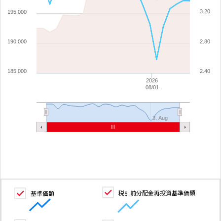
3.20
195,000
190,000
2.80
185,000
2.40
2026
08/01
3. Aug
税引前分配金再投資基準価額
基準価額