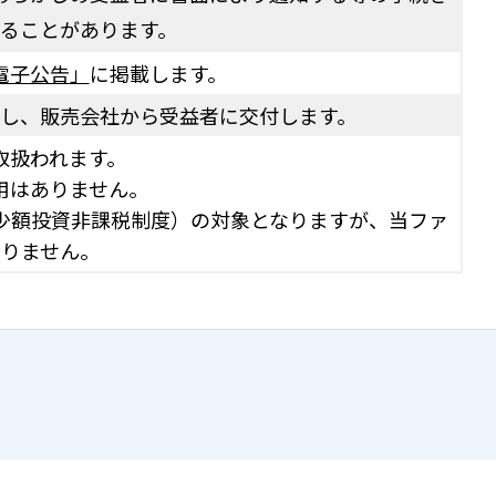
ることがあります。
電子公告」
に掲載します。
し、販売会社から受益者に交付します。
取扱われます。
用はありません。
（少額投資非課税制度）の対象となりますが、当ファ
ありません。