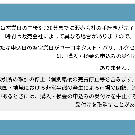
毎営業日の午後3時30分までに販売会社の手続きが完
時間は販売会社によって異なる場合がありますので、
たは申込日の翌営業日がユーロネクスト・パリ、ルクセ
は、購入・換金の申込みの受付
ありません。
取引所の取引の停止（個別銘柄の売買停止等を含みます
象国・地域における非常事態の発生による市場の閉鎖、
があるときには、購入・換金の申込みの受付けを中止す
受付けを取消すことがあ