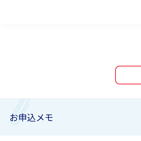
お申込メモ