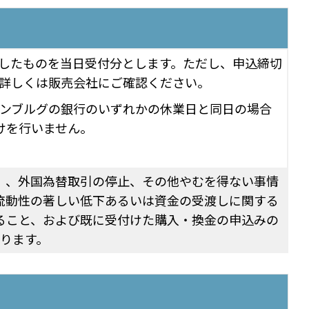
了したものを当日受付分とします。ただし、申込締切
詳しくは販売会社にご確認ください。
ンブルグの銀行のいずれかの休業日と同日の場合
けを行いません。
）、外国為替取引の停止、その他やむを得ない事情
流動性の著しい低下あるいは資金の受渡しに関する
ること、および既に受付けた購入・換金の申込みの
ります。