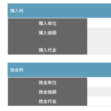
購入時
購入単位
購入価額
購入代金
換金時
換金単位
換金価額
換金代金