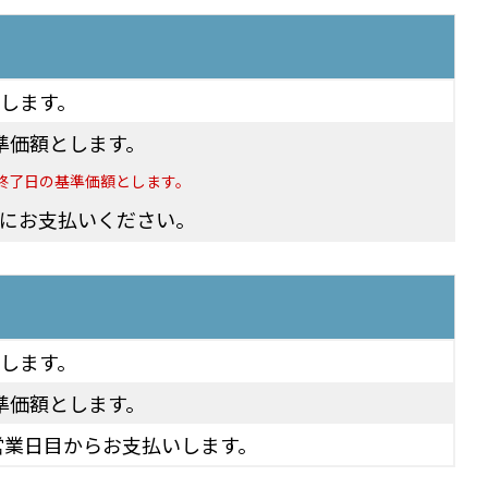
します。
準価額とします。
終了日の基準価額とします。
にお支払いください。
します。
準価額とします。
営業日目からお支払いします。