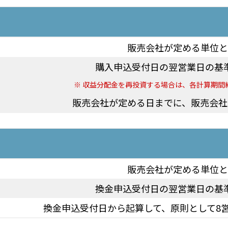
販売会社が定める単位と
購入申込受付日の翌営業日の基
収益分配金を再投資する場合は、各計算期間
販売会社が定める日までに、販売会社
販売会社が定める単位と
換金申込受付日の翌営業日の基
換金申込受付日から起算して、原則として8