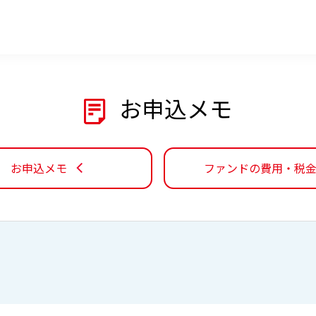
お申込メモ
お申込メモ
ファンドの費用・税