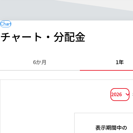
チャート・分配金
6か月
1年
2026
表示期間中の