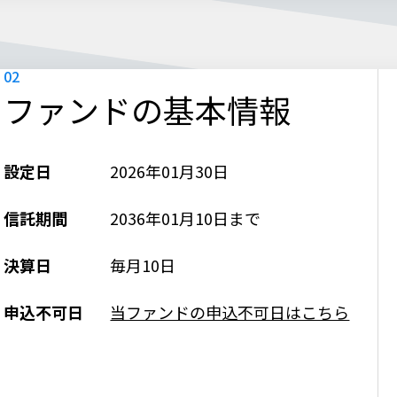
ファンドの基本情報
設定日
2026年01月30日
信託期間
2036年01月10日まで
決算日
毎月10日
申込不可日
当ファンドの申込不可日はこちら