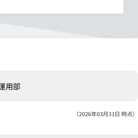
運用部
（2026年03月31日 時点）