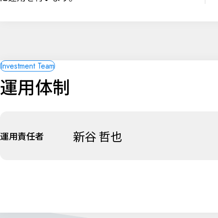
運用体制
新谷 哲也
運用責任者