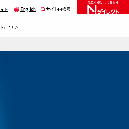
資産形成はじめるなら
English
サイト内検索
サイト
トについて