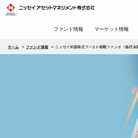
ファンド情報
マーケット情報
ホーム
ファンド情報
ニッセイ米国株式ブースト戦略ファンド（毎月決