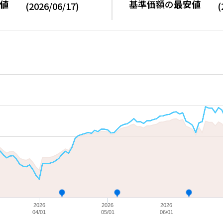
値
基準価額の
最安値
(
2026/06/17
)
(
2026
2026
2026
04/01
05/01
06/01