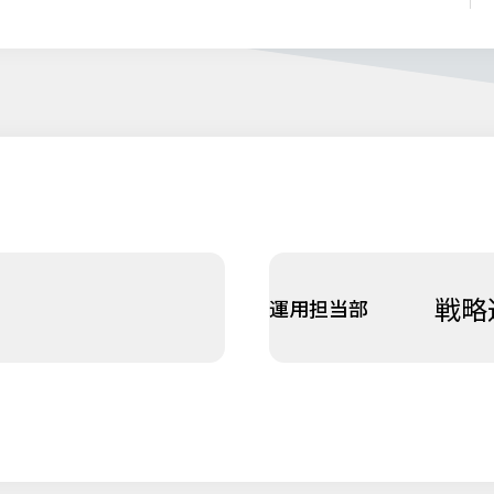
戦略
運用担当部