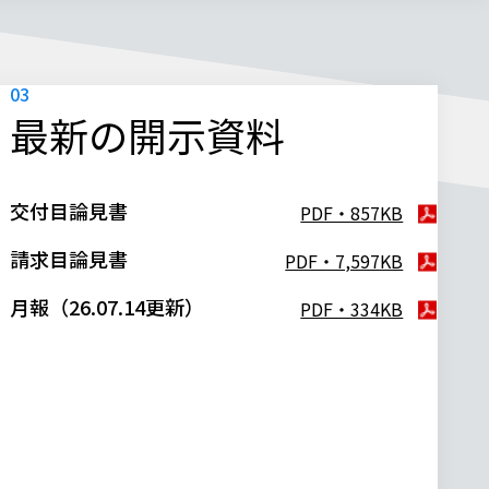
最新の開示資料
交付目論見書
PDF・857KB
請求目論見書
PDF・7,597KB
月報（26.07.14更新）
PDF・334KB