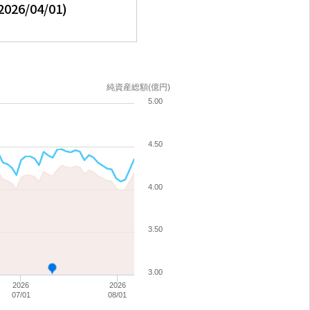
2026/04/01
)
純資産総額(億円)
5.00
4.50
4.00
3.50
3.00
2026
2026
07/01
08/01