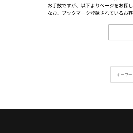
お手数ですが、以下よりページをお探し
なお、ブックマーク登録されているお客