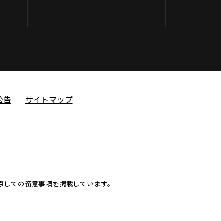
公告
サイトマップ
際しての留意事項を掲載しています。