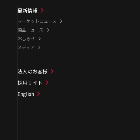
最新情報
マーケットニュース
商品ニュース
おしらせ
メディア
法人のお客様
採用サイト
English