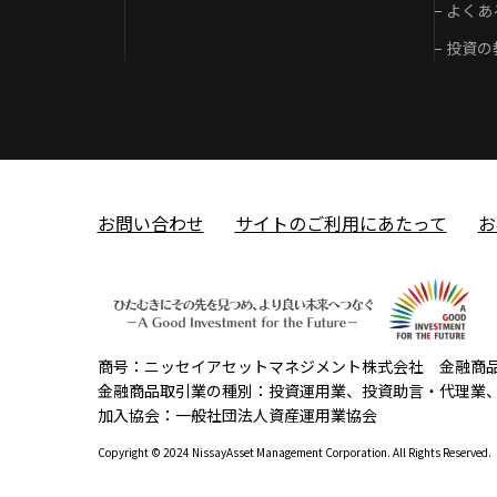
よくあ
投資の
お問い合わせ
サイトのご利用にあたって
お
商号
ニッセイアセットマネジメント株式会社 金融商品取
金融商品取引業の種別
投資運用業、投資助言・代理業
加入協会
一般社団法人資産運用業協会
Copyright © 2024 NissayAsset Management Corporation. All Rights Reserved.