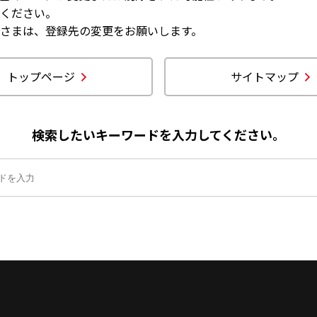
ください。
さまは、登録先の変更をお願いします。
トップページ
サイトマップ
検索したいキーワードを入力してください。