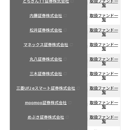
とちぎんTT証券株式会社
取扱ファンド一
覧
内藤証券株式会社
取扱ファンド一
覧
松井証券株式会社
取扱ファンド一
覧
マネックス証券株式会社
取扱ファンド一
覧
丸八証券株式会社
取扱ファンド一
覧
三木証券株式会社
取扱ファンド一
覧
三菱UFJ eスマート証券株式会社
取扱ファンド一
覧
moomoo証券株式会社
取扱ファンド一
覧
めぶき証券株式会社
取扱ファンド一
覧