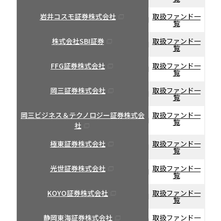
岩井コスモ証券株式会社
取扱ファンド一
覧
株式会社SBI証券
取扱ファンド一
覧
FFG証券株式会社
取扱ファンド一
覧
岡三証券株式会社
取扱ファンド一
覧
岡三ビジネス＆テクノロジー証券株式会
取扱ファンド一
覧
社
極東証券株式会社
取扱ファンド一
覧
光世証券株式会社
取扱ファンド一
覧
KOYO証券株式会社
取扱ファンド一
覧
静岡東海証券株式会社
取扱ファンド一