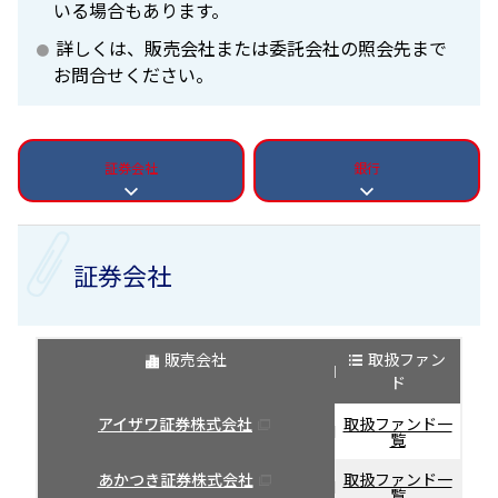
いる場合もあります。
詳しくは、販売会社または委託会社の照会先まで
お問合せください。
証券会社
銀行
証券会社
販売会社
取扱ファン
ド
アイザワ証券株式会社
取扱ファンド一
覧
あかつき証券株式会社
取扱ファンド一
覧