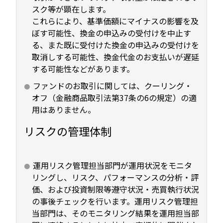
スク等が顕在します。
これらにより、基準価額にマイナスの影響を及
ぼす可能性、換金の申込みの受付けを中止す
る、また既に受付けた換金の申込みの受付けを
取消しする可能性、換金代金のお支払いが遅延
する可能性などがあります。
ファンドのお取引に関しては、クーリング・
オフ（金融商品取引法第37条の6の規定）の適
用はありません。
リスクの管理体制
運用リスク管理担当部門が運用状況をモニタ
リングし、リスク、パフォーマンスの分析・評
価、および投資制限等遵守状況・売買執行状況
の事後チェックを行います。運用リスク管理担
当部門は、そのモニタリング結果を運用担当部