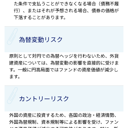
た条件で支払うことができなくなる場合（債務不履
行）、またはそれが予想される場合、債券の価格が
下落することがあります。
為替変動リスク
原則として対円での為替ヘッジを行わないため、外貨
建資産については、為替変動の影響を直接的に受けま
す。一般に円高局面ではファンドの資産価値が減少し
ます。
カントリーリスク
外国の資産に投資するため、各国の政治・経済情勢、
外国為替規制、資本規制等による影響を受け、ファン