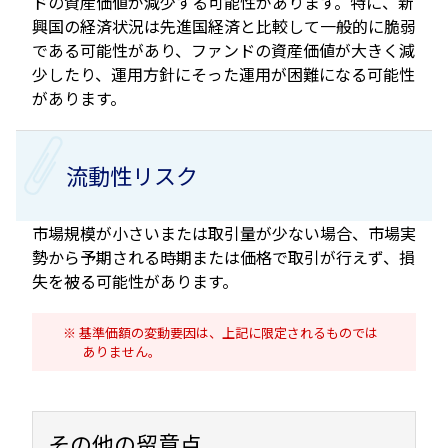
ドの資産価値が減少する可能性があります。特に、新
興国の経済状況は先進国経済と比較して一般的に脆弱
である可能性があり、ファンドの資産価値が大きく減
少したり、運用方針にそった運用が困難になる可能性
があります。
流動性リスク
市場規模が小さいまたは取引量が少ない場合、市場実
勢から予期される時期または価格で取引が行えず、損
失を被る可能性があります。
基準価額の変動要因は、上記に限定されるものでは
ありません。
その他の留意点