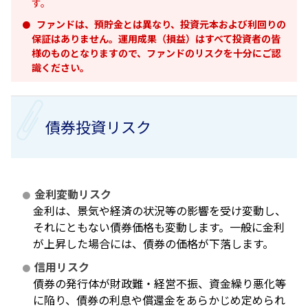
す。
ファンドは、預貯金とは異なり、投資元本および利回りの
保証はありません。運用成果（損益）はすべて投資者の皆
様のものとなりますので、ファンドのリスクを十分にご認
識ください。
債券投資リスク
金利変動リスク
金利は、景気や経済の状況等の影響を受け変動し、
それにともない債券価格も変動します。一般に金利
が上昇した場合には、債券の価格が下落します。
信用リスク
債券の発行体が財政難・経営不振、資金繰り悪化等
に陥り、債券の利息や償還金をあらかじめ定められ