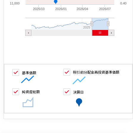
11,000
0.40
2025/10
2026/01
2026/04
2026/07
2025
税引前分配金再投資基準価額
基準価額
純資産総額
決算日