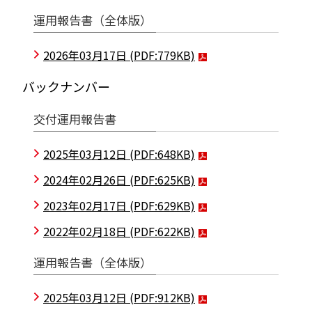
運用報告書（全体版）
2026年03月17日
(PDF:779KB)
バックナンバー
交付運用報告書
2025年03月12日
(PDF:648KB)
2024年02月26日
(PDF:625KB)
2023年02月17日
(PDF:629KB)
2022年02月18日
(PDF:622KB)
運用報告書（全体版）
2025年03月12日
(PDF:912KB)