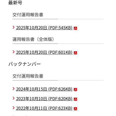
最新号
交付運用報告書
2025年10月20日
(PDF:545KB)
運用報告書（全体版）
2025年10月20日
(PDF:601KB)
バックナンバー
交付運用報告書
2024年10月15日
(PDF:626KB)
2023年10月10日
(PDF:620KB)
2022年10月11日
(PDF:623KB)