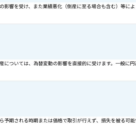
の影響を受け、また業績悪化（倒産に至る場合も含む）等によ
産については、為替変動の影響を直接的に受けます。一般に円
ら予期される時期または価格で取引が行えず、損失を被る可能