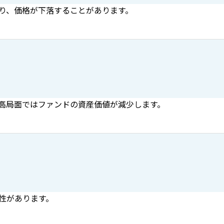
り、価格が下落することがあります。
高局面ではファンドの資産価値が減少します。
性があります。