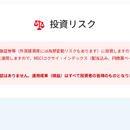
投資リスク
価証券等（外貨建資産には為替変動リスクもあります）に投資しますので
運用しますので、MSCIコクサイ・インデックス（配当込み、円換算ベ
証はありません。運用成果（損益）はすべて投資者の皆様のものとなり