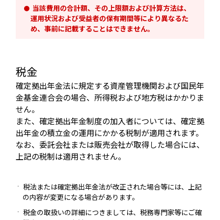
当該費用の合計額、その上限額および計算方法は、
運用状況および受益者の保有期間等により異なるた
め、事前に記載することはできません。
税金
確定拠出年金法に規定する資産管理機関および国民年
金基金連合会の場合、所得税および地方税はかかりま
せん。
また、確定拠出年金制度の加入者については、確定拠
出年金の積立金の運用にかかる税制が適用されます。
なお、委託会社または販売会社が取得した場合には、
上記の税制は適用されません。
税法または確定拠出年金法が改正された場合等には、上記
の内容が変更になる場合があります。
税金の取扱いの詳細につきましては、税務専門家等にご確