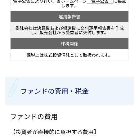
電子公告により行い、当ホームページ
「電子公告」
に掲載
します。
運用報告書
委託会社は決算後および償還後に交付運用報告書を作成
し、販売会社から受益者に交付します。
課税関係
課税上は株式投資信託として取扱われます。
ファンドの費用・税金
ファンドの費用
【投資者が直接的に負担する費用】