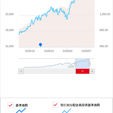
20,000
1,000.00
18,000
800.00
16,000
600.00
2025/10
2026/01
2026/04
2026/07
2025
税引前分配金再投資基準価額
基準価額