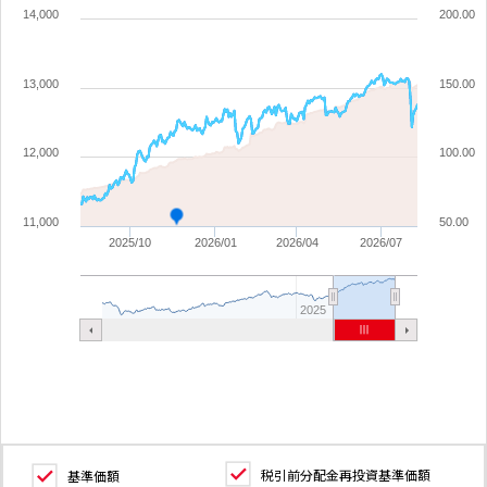
14,000
200.00
13,000
150.00
12,000
100.00
11,000
50.00
2025/10
2026/01
2026/04
2026/07
2025
税引前分配金再投資基準価額
基準価額