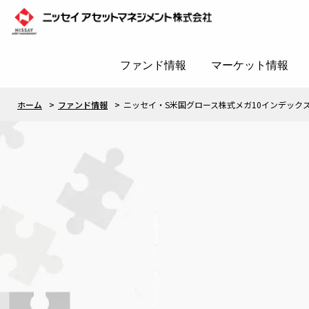
ファンド情報
マーケット情報
ホーム
ファンド情報
ニッセイ・S米国グロース株式メガ10インデック