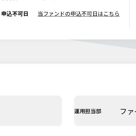
申込不可日
当ファンドの申込不可日はこちら
ファ
運用担当部