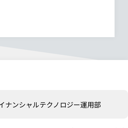
イナンシャルテクノロジー運用部