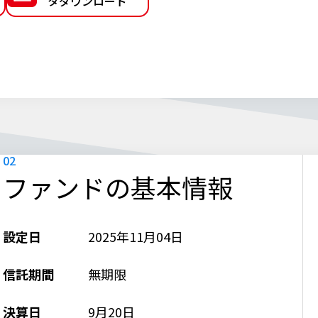
タダウンロード
ファンドの基本情報
設定日
2025年11月04日
信託期間
無期限
決算日
9月20日