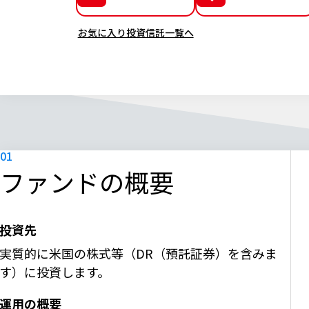
お気に入り投資信託一覧へ
ファンドの概要
投資先
実質的に米国の株式等（DR（預託証券）を含みま
す）に投資します。
運用の概要