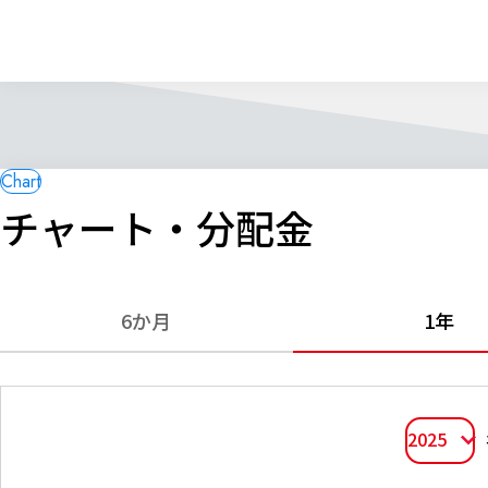
チャート・分配金
6か月
1年
2025