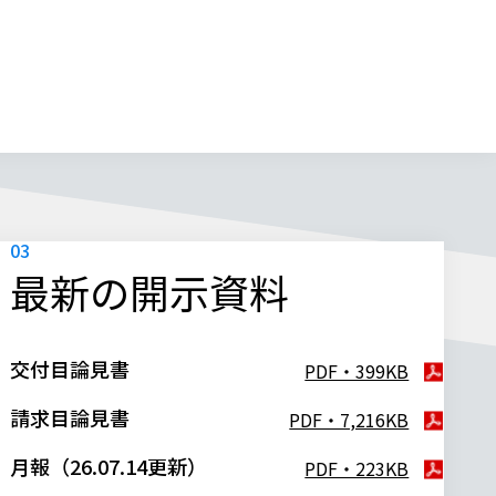
最新の開示資料
交付目論見書
PDF・399KB
請求目論見書
PDF・7,216KB
月報（26.07.14更新）
PDF・223KB