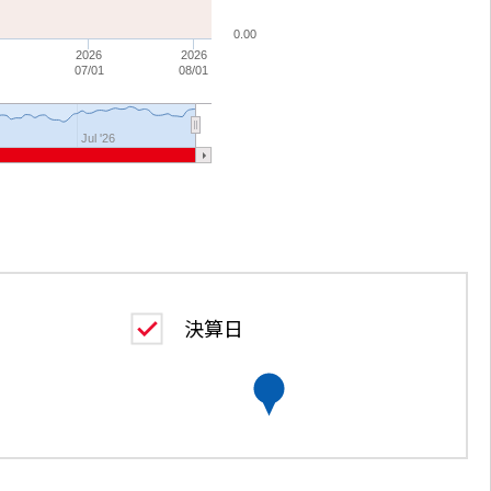
0.00
2026
2026
07/01
08/01
Jul '26
決算日