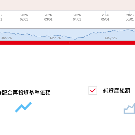
6
2026
2026
2026
2026
2026
01
02/01
03/01
04/01
05/01
06/01
Jan '26
Mar '26
May '26
純資産総額
分配金
再投資基準価額