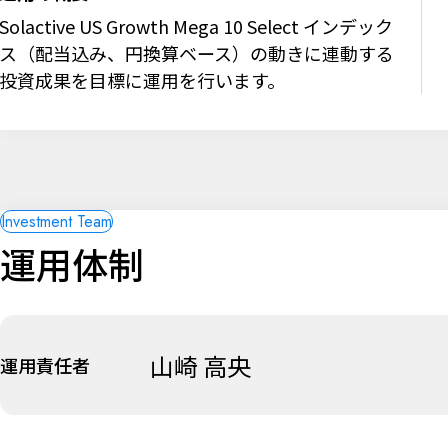
Solactive US Growth Mega 10 Select インデック
ス（配当込み、円換算ベース）の動きに連動する
投資成果を目標に運用を行います。
運用体制
山崎 高央
運用責任者