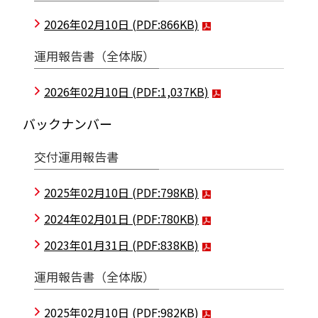
2026年02月10日
(PDF:866KB)
運用報告書（全体版）
2026年02月10日
(PDF:1,037KB)
バックナンバー
交付運用報告書
2025年02月10日
(PDF:798KB)
2024年02月01日
(PDF:780KB)
2023年01月31日
(PDF:838KB)
運用報告書（全体版）
2025年02月10日
(PDF:982KB)