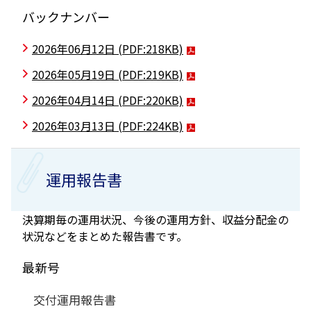
バックナンバー
2026年06月12日
(PDF:218KB)
2026年05月19日
(PDF:219KB)
2026年04月14日
(PDF:220KB)
2026年03月13日
(PDF:224KB)
運用報告書
決算期毎の運用状況、今後の運用方針、収益分配金の
状況などをまとめた報告書です。
最新号
交付運用報告書