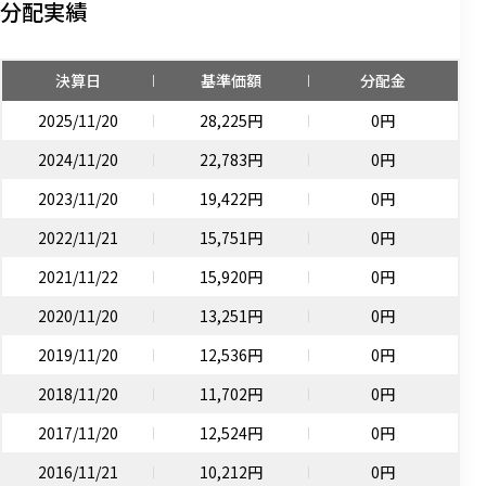
分配実績
決算日
基準価額
分配金
2025/11/20
28,225円
0円
2024/11/20
22,783円
0円
2023/11/20
19,422円
0円
2022/11/21
15,751円
0円
2021/11/22
15,920円
0円
2020/11/20
13,251円
0円
2019/11/20
12,536円
0円
2018/11/20
11,702円
0円
2017/11/20
12,524円
0円
2016/11/21
10,212円
0円