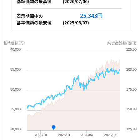
基準価額の
最高値
(
2026/07/06
)
25,343
円
表示期間中の
基準価額の
最安値
(
2025/08/07
)
基準価額(円)
純資産総額(億円)
40,000
225.00
35,000
200.00
30,000
175.00
25,000
150.00
20,000
125.00
2025/10
2026/01
2026/04
2026/07