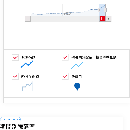
2020
税引前分配金再投資基準価額
基準価額
純資産総額
決算日
期間別騰落率