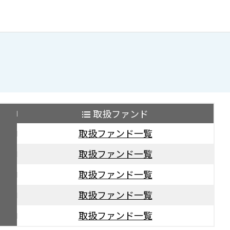
取扱ファンド
取扱ファンド一覧
取扱ファンド一覧
取扱ファンド一覧
取扱ファンド一覧
取扱ファンド一覧