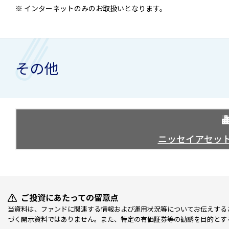
※ インターネットのみのお取扱いとなります。
その他
ニッセイアセッ
ご投資にあたっての留意点
当資料は、ファンドに関連する情報および運用状況等についてお伝えする
づく開示資料ではありません。また、特定の有価証券等の勧誘を目的とす