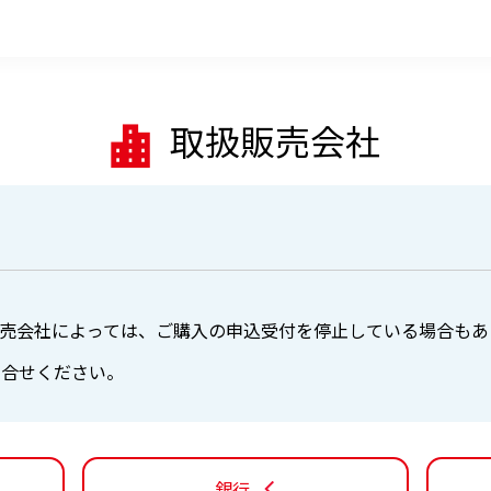
取扱販売会社
売会社によっては、ご購入の申込受付を停止している場合もあ
問合せください。
銀行