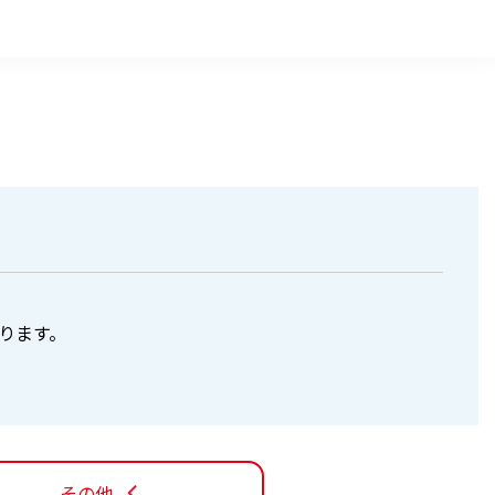
ります。
その他