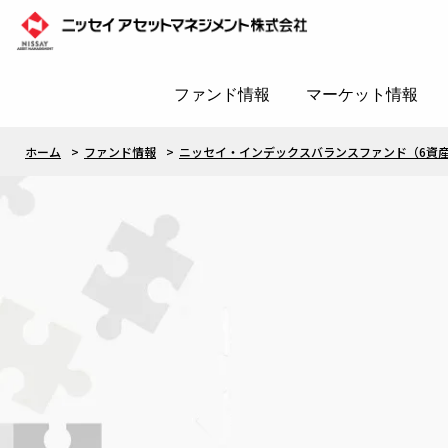
ファンド情報
マーケット情報
ホーム
ファンド情報
ニッセイ・インデックスバランスファンド（6資産