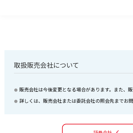
取扱販売会社について
販売会社は今後変更となる場合があります。また、販
詳しくは、販売会社または委託会社の照会先までお
証券会社