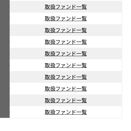
取扱ファンド一覧
取扱ファンド一覧
取扱ファンド一覧
取扱ファンド一覧
取扱ファンド一覧
取扱ファンド一覧
取扱ファンド一覧
取扱ファンド一覧
取扱ファンド一覧
取扱ファンド一覧