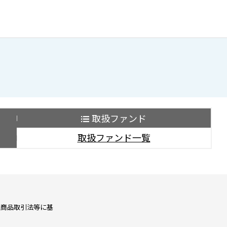
取扱ファンド
取扱ファンド一覧
融商品取引法等に基