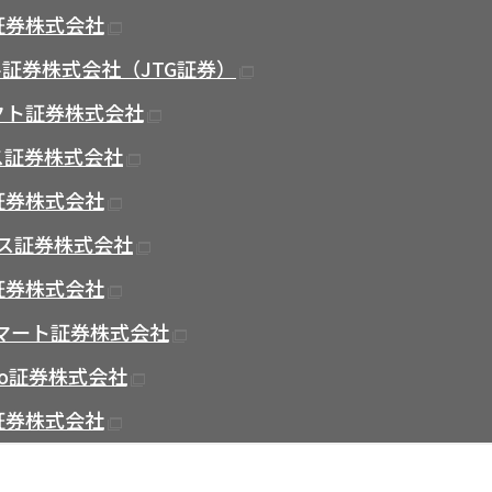
証券株式会社
証券株式会社（JTG証券）
クト証券株式会社
ス証券株式会社
証券株式会社
ス証券株式会社
証券株式会社
スマート証券株式会社
oo証券株式会社
証券株式会社