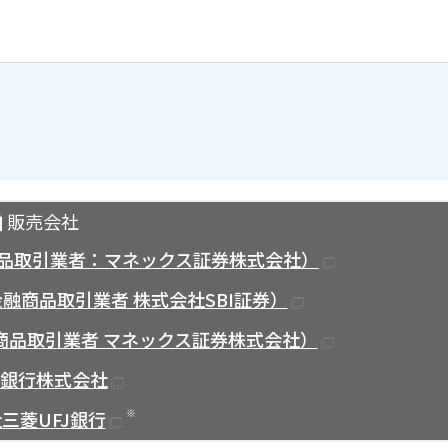
販売会社
品取引業者：マネックス証券株式会社）
融商品取引業者 株式会社SBI証券）
商品取引業者 マネックス証券株式会社）
ay銀行株式会社
※
三菱UFJ銀行