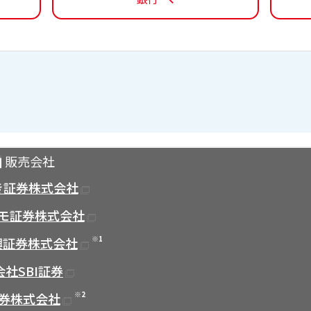
販売会社
き証券株式会社
モ証券株式会社
※1
興証券株式会社
社SBI証券
※2
券株式会社