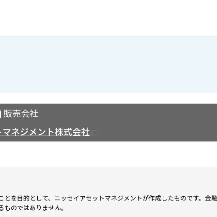
販売会社
トマネジメント株式会社
ことを目的として、ニッセイアセットマネジメントが作成したものです。金
るものではありません。