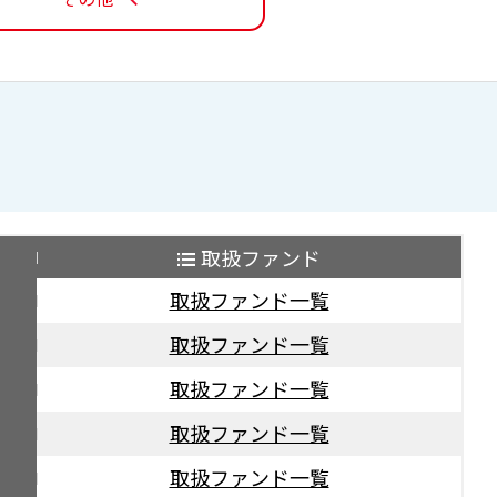
取扱ファンド
取扱ファンド一覧
取扱ファンド一覧
取扱ファンド一覧
取扱ファンド一覧
取扱ファンド一覧