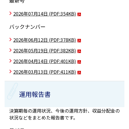
最新号
2026年07月14日
(PDF:354KB)
バックナンバー
2026年06月12日
(PDF:378KB)
2026年05月19日
(PDF:382KB)
2026年04月14日
(PDF:401KB)
2026年03月13日
(PDF:411KB)
運用報告書
決算期毎の運用状況、今後の運用方針、収益分配金の
状況などをまとめた報告書です。