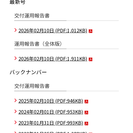
最新号
交付運用報告書
2026年02月10日
(PDF:1,012KB)
運用報告書（全体版）
2026年02月10日
(PDF:1,911KB)
バックナンバー
交付運用報告書
2025年02月10日
(PDF:946KB)
2024年02月01日
(PDF:953KB)
2023年01月31日
(PDF:993KB)