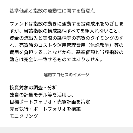
基準価額と指数の連動性に関する留意点
ファンドは指数の動きに連動する投資成果をめざしま
すが、当該指数の構成銘柄すべてを組入れないこと、
資金の流出入と実際の銘柄等の売買のタイミングのず
れ、売買時のコストや運用管理費用（信託報酬）等の
費用を負担することなどから、基準価額と当該指数の
動きは完全に一致するものではありません。
運用プロセスのイメージ
投資対象の調査・分析
独自の計量モデル等を活用し、
目標ポートフォリオ・売買計画を策定
売買執行・ポートフォリオを構築
モニタリング