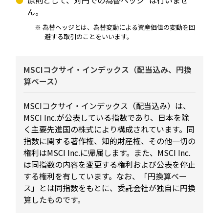
ん。
為替ヘッジとは、為替変動による資産価値の変動を回
避する取引のことをいいます。
MSCIコクサイ・インデックス（配当込み、円換
算ベース）
MSCIコクサイ・インデックス（配当込み）は、
MSCI Inc.が公表している指数であり、日本を除
く主要先進国の株式により構成されています。同
指数に関する著作権、知的財産権、その他一切の
権利はMSCI Inc.に帰属します。また、MSCI Inc.
は同指数の内容を変更する権利および公表を停止
する権利を有しています。なお、「円換算ベー
ス」とは同指数をもとに、委託会社が独自に円換
算したものです。