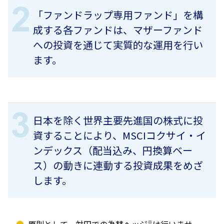
「ファンドラップ専用ファンド」を構
成する各ファンドは、マザーファンド
への投資を通じて実質的な運用を行い
ます。
日本を除く世界主要先進国の株式に投
資することにより、MSCIコクサイ・イ
ンデックス（配当込み、円換算ベー
ス）の動きに連動する投資成果をめざ
します。
原則として、対円での為替ヘッジ
※
は行いませ