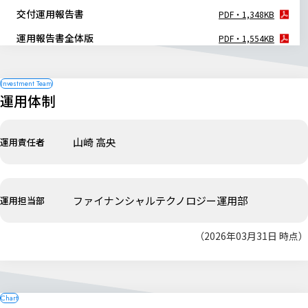
交付運用報告書
PDF・1,348KB
運用報告書全体版
PDF・1,554KB
運用体制
山崎 高央
運用責任者
ファイナンシャルテクノロジー運用部
運用担当部
（2026年03月31日 時点）