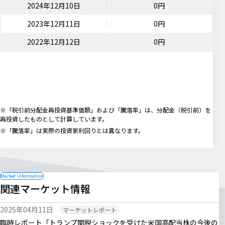
2024年12月10日
0円
2023年12月11日
0円
2022年12月12日
0円
※「税引前分配金再投資基準価額」および「騰落率」は、分配金（税引前）を
再投資したものとして計算しています。
※「騰落率」は実際の投資家利回りとは異なります。
関連マーケット情報
2025年04月11日
マーケットレポート
臨時レポート「トランプ関税ショックを受けた米国高配当株の今後の