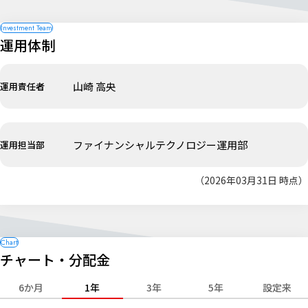
運用体制
山崎 高央
運用責任者
ファイナンシャルテクノロジー運用部
運用担当部
（2026年03月31日 時点）
チャート・分配金
6か月
1年
3年
5年
設定来