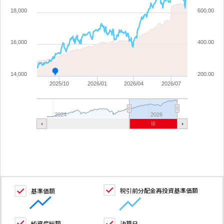
18,000
600.00
16,000
400.00
14,000
200.00
2025/10
2026/01
2026/04
2026/07
2024
2026
税引前分配金再投資基準価額
基準価額
純資産総額
決算日