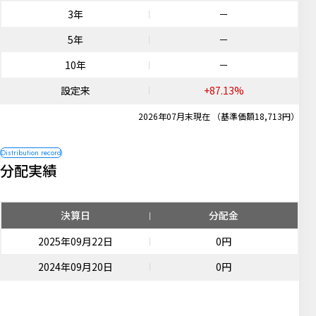
3年
－
5年
－
10年
－
設定来
+87.13%
2026年07月末現在 （基準価額18,713円）
分配実績
決算日
分配金
2025年09月22日
0円
2024年09月20日
0円