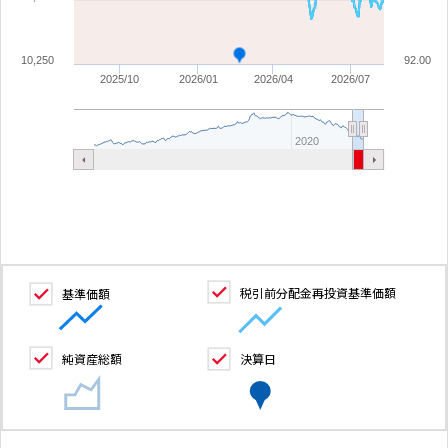
10,250
92.00
2025/10
2026/01
2026/04
2026/07
2020
税引前分配金再投資基準価額
基準価額
純資産総額
決算日