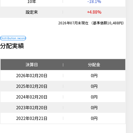
10年
-18.1%
設定来
+4.88%
2026年07月末現在 （基準価額10,488円）
分配実績
決算日
分配金
2026年02月20日
0円
2025年02月20日
0円
2024年02月20日
0円
2023年02月20日
0円
2022年02月21日
0円