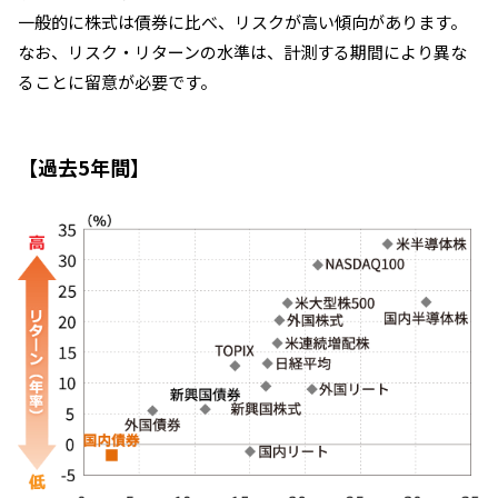
一般的に株式は債券に比べ、リスクが高い傾向があります。
なお、リスク・リターンの水準は、計測する期間により異な
ることに留意が必要です。
【過去5年間】