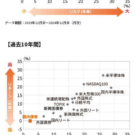
データ期間：2019年12月末～2024年12月末（月次）
【過去10年間】