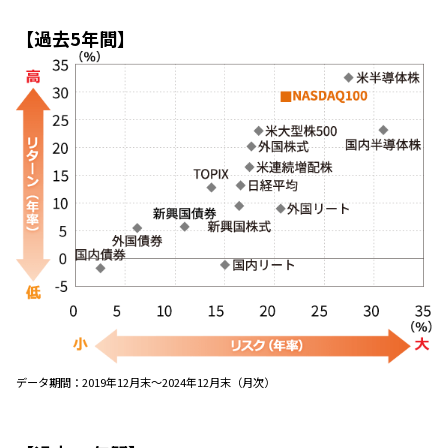
【過去5年間】
データ期間：
2019年12月末～2024年12月末（月次）