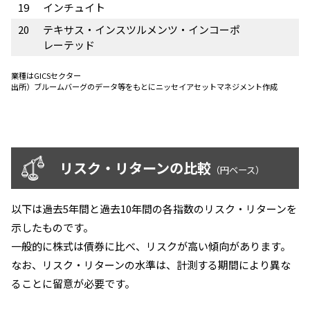
19
インチュイト
20
テキサス・インスツルメンツ・インコーポ
レーテッド
業種はGICSセクター
出所）
ブルームバーグのデータ等をもとにニッセイアセットマネジメント作成
リスク・リターンの比較
（円ベース）
以下は過去5年間と過去10年間の各指数のリスク・リターンを
示したものです。
一般的に株式は債券に比べ、リスクが高い傾向があります。
なお、リスク・リターンの水準は、計測する期間により異な
ることに留意が必要です。