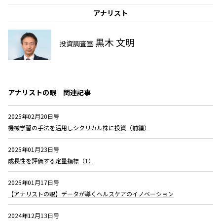
アナリスト
黒木 文明
投資調査室
アナリストの眼
関連記事
2025年02月20日号
機械学習の手法を活用しシクリカル株に投資（前編）
2025年01月23日号
成長性を評価する定量指標（1）
2025年01月17日号
【アナリストの眼】データが導くヘルスケアのイノベーション
2024年12月13日号