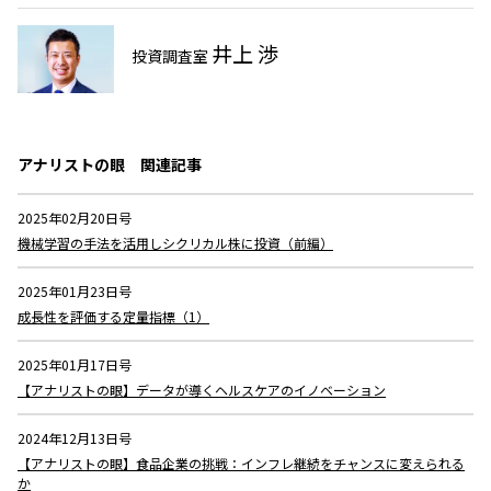
井上 渉
投資調査室
アナリストの眼
関連記事
2025年02月20日号
機械学習の手法を活用しシクリカル株に投資（前編）
2025年01月23日号
成長性を評価する定量指標（1）
2025年01月17日号
【アナリストの眼】データが導くヘルスケアのイノベーション
2024年12月13日号
【アナリストの眼】食品企業の挑戦：インフレ継続をチャンスに変えられる
か