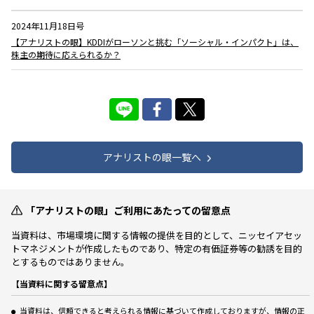
2024年11月18日号
【アナリストの眼】KDDIがローソンと挑む「ソーシャル・インパクト」は、
株主の期待に応えられるか？
アナリストの眼一覧へ
「アナリストの眼」ご利用にあたっての留意点
当資料は、市場環境に関する情報の提供を目的として、ニッセイアセッ
トマネジメントが作成したものであり、特定の有価証券等の勧誘を目的
とするものではありません。
【当資料に関する留意点】
当資料は、信頼できると考えられる情報に基づいて作成しておりますが、情報の正