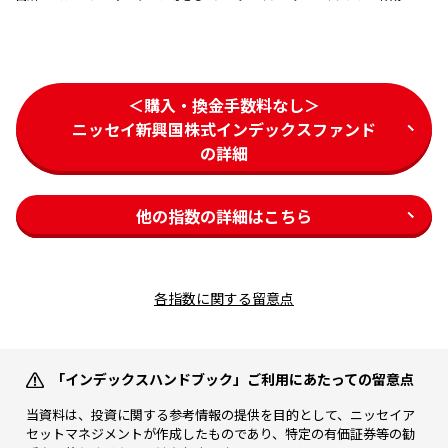
＜購入・換金手数料なし＞
ニッセイ新興国株式インデックスファンド
の詳細
他の指数の詳細はこちら
各指数に関する留意点
「インデックスハンドブック」ご利用にあたっての留意点
当資料は、投資に関する参考情報の提供を目的として、ニッセイア
セットマネジメントが作成したものであり、特定の有価証券等の勧