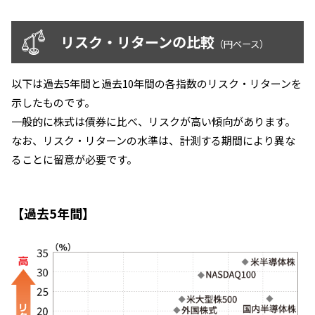
リスク・リターンの比較
（円ベース）
以下は過去5年間と過去10年間の各指数のリスク・リターンを
示したものです。
一般的に株式は債券に比べ、リスクが高い傾向があります。
なお、リスク・リターンの水準は、計測する期間により異な
ることに留意が必要です。
【過去5年間】