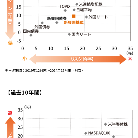
データ期間：2019年12月末～2024年12月末（月次）
【過去10年間】