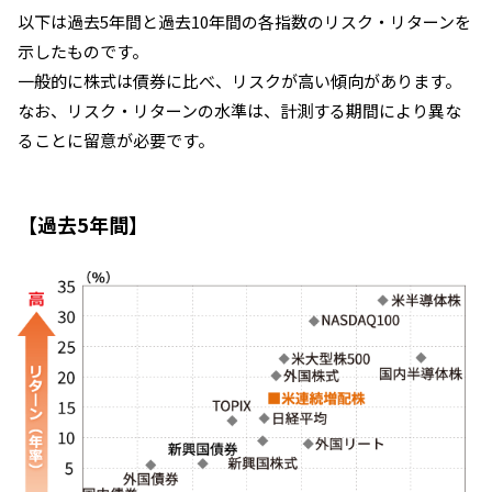
以下は過去5年間と過去10年間の各指数のリスク・リターンを
示したものです。
一般的に株式は債券に比べ、リスクが高い傾向があります。
なお、リスク・リターンの水準は、計測する期間により異な
ることに留意が必要です。
【過去5年間】