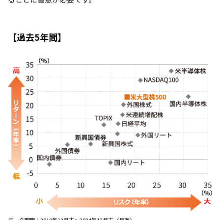
【過去5年間】