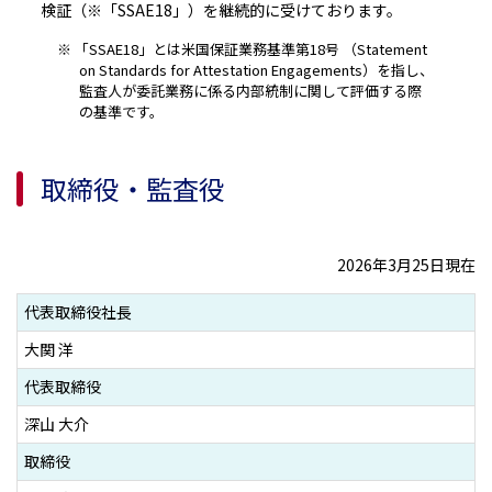
検証（※「SSAE18」）を継続的に受けております。
「SSAE18」とは米国保証業務基準第18号 （Statement
on Standards for Attestation Engagements）を指し、
監査人が委託業務に係る内部統制に関して評価する際
の基準です。
取締役・監査役
2026年3月25日現在
代表取締役社長
大関 洋
代表取締役
深山 大介
取締役