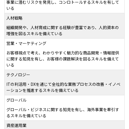
事業に潜むリスクを発見し、コンロトールするスキルを有して
いる
人材戦略
組織開発や、人材育成に関する経験が豊富であり、人的資本の
増強を図るスキルを備えている
営業・マーケティング
お客様視点で考え、わかりやすく魅力的な商品開発・情報提供
に関する知見を有し、お客様の課題解決を図るスキルを備えて
いる
テクノロジー
ITの利活用・DXを通じて全社的な業務プロセスの改善・イノベ
ーションを推進するスキルを備えている
グローバル
グローバル・ビジネスに関する知見を有し、海外事業を牽引す
るスキルを備えている
資産運用業