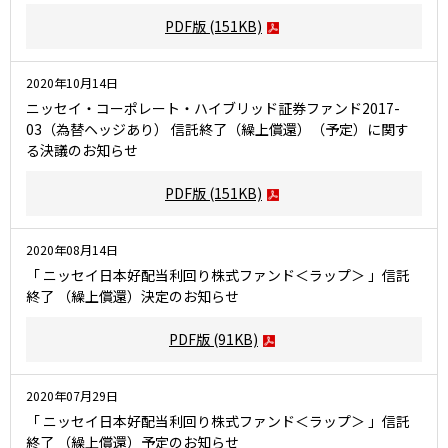
PDF版
(151KB)
2020年10月14日
ニッセイ・コーポレート・ハイブリッド証券ファンド2017-
03（為替ヘッジあり） 信託終了（繰上償還）（予定）に関す
る決議のお知らせ
PDF版
(151KB)
2020年08月14日
「 ニッセイ日本好配当利回り株式ファンド＜ラップ＞ 」信託
終了 （繰上償還）決定のお知らせ
PDF版
(91KB)
2020年07月29日
「 ニッセイ日本好配当利回り株式ファンド＜ラップ＞ 」信託
終了 （繰上償還）予定のお知らせ