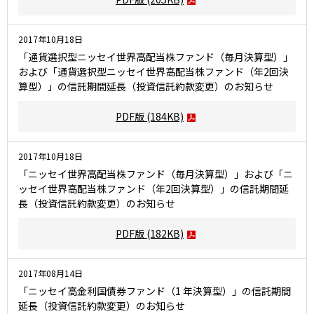
2017年10月18日
「通貨選択型ニッセイ世界高配当株ファンド（毎月決算型）」
および「通貨選択型ニッセイ世界高配当株ファンド（年2回決
算型）」の信託期間延長（投資信託約款変更）のお知らせ
PDF版
(184KB)
2017年10月18日
「ニッセイ世界高配当株ファンド（毎月決算型）」および「ニ
ッセイ世界高配当株ファンド（年2回決算型）」の信託期間延
長（投資信託約款変更）のお知らせ
PDF版
(182KB)
2017年08月14日
「ニッセイ高金利国債券ファンド（1 年決算型）」の信託期間
延長（投資信託約款変更）のお知らせ