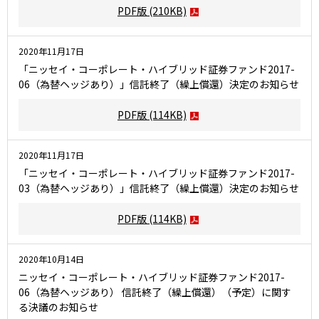
PDF版
(210KB)
2020年11月17日
「ニッセイ・コーポレート・ハイブリッド証券ファンド2017-
06（為替ヘッジあり）」信託終了（繰上償還）決定のお知らせ
PDF版
(114KB)
2020年11月17日
「ニッセイ・コーポレート・ハイブリッド証券ファンド2017-
03（為替ヘッジあり）」信託終了（繰上償還）決定のお知らせ
PDF版
(114KB)
2020年10月14日
ニッセイ・コーポレート・ハイブリッド証券ファンド2017-
06（為替ヘッジあり） 信託終了（繰上償還）（予定）に関す
る決議のお知らせ