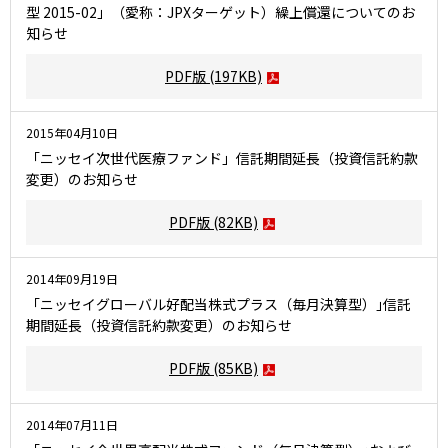
型 2015-02」（愛称：JPXターゲット）繰上償還についてのお
知らせ
PDF版
(197KB)
2015年04月10日
「ニッセイ次世代医療ファンド」信託期間延長（投資信託約款
変更）のお知らせ
PDF版
(82KB)
2014年09月19日
「ニッセイグローバル好配当株式プラス（毎月決算型）｣信託
期間延長（投資信託約款変更）のお知らせ
PDF版
(85KB)
2014年07月11日