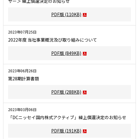
ザー＞ 繰上償還決定のお知らせ
PDF版
(110KB)
2023年07月25日
2022年度 当社事業概況及び取り組みについて
PDF版
(849KB)
2023年06月26日
第28期計算書類
PDF版
(288KB)
2023年03月06日
「DCニッセイ国内株式アクティブ」繰上償還決定のお知らせ
PDF版
(191KB)