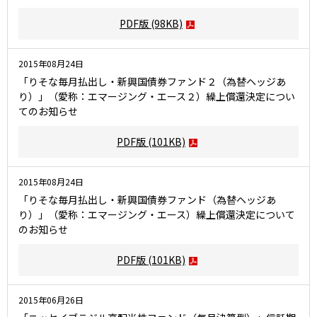
PDF版
(98KB)
2015年08月24日
「りそな毎月払出し・新興国債券ファンド２（為替ヘッジあ
り）」（愛称：エマージング・エース２）繰上償還決定につい
てのお知らせ
PDF版
(101KB)
2015年08月24日
「りそな毎月払出し・新興国債券ファンド（為替ヘッジあ
り）」（愛称：エマージング・エース）繰上償還決定について
のお知らせ
PDF版
(101KB)
2015年06月26日