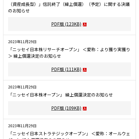
（資産成長型）」信託終了（繰上償還）（予定）に関する決議
のお知らせ
PDF版
(123KB)
2023年11月29日
「ニッセイ日本株リサーチオープン」 ＜愛称：より獲り実獲り
＞ 繰上償還決定のお知らせ
PDF版
(111KB)
2023年11月29日
「ニッセイ日本株オープン」 繰上償還決定のお知らせ
PDF版
(109KB)
2023年11月29日
「ニッセイ日本ストラテジックオープン」 ＜愛称：オールウェ