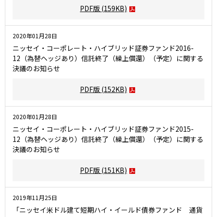
PDF版
(159KB)
2020年01月28日
ニッセイ・コーポレート・ハイブリッド証券ファンド2016-
12（為替ヘッジあり）信託終了（繰上償還）（予定）に関する
決議のお知らせ
PDF版
(152KB)
2020年01月28日
ニッセイ・コーポレート・ハイブリッド証券ファンド2015-
12（為替ヘッジあり）信託終了（繰上償還）（予定）に関する
決議のお知らせ
PDF版
(151KB)
2019年11月25日
「ニッセイ米ドル建て短期ハイ・イールド債券ファンド 通貨