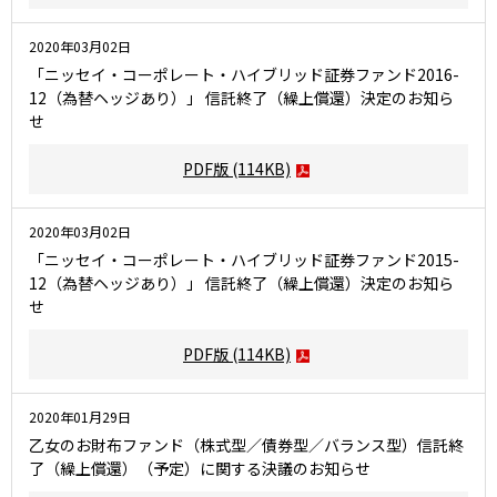
2020年03月02日
「ニッセイ・コーポレート・ハイブリッド証券ファンド2016-
12（為替ヘッジあり）」 信託終了（繰上償還）決定のお知ら
せ
PDF版
(114KB)
2020年03月02日
「ニッセイ・コーポレート・ハイブリッド証券ファンド2015-
12（為替ヘッジあり）」 信託終了（繰上償還）決定のお知ら
せ
PDF版
(114KB)
2020年01月29日
乙女のお財布ファンド（株式型／債券型／バランス型）信託終
了（繰上償還）（予定）に関する決議のお知らせ