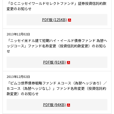
「ＤＣニッセイワールドセレクトファンド」証券投資信託約款
変更のお知らせ
PDF版
(125KB)
2013年12月02日
「ニッセイ米ドル建て短期ハイ・イールド債券ファンド 為替ヘ
ッジコース」ファンド名称変更（投資信託約款変更）のお知ら
せ
PDF版
(91KB)
2013年12月02日
「ピムコ世界債券戦略ファンド Ａコース（為替ヘッジあり）／
Ｂコース（為替ヘッジなし）」ファンド名称変更（投資信託約
款変更）のお知らせ
PDF版
(94KB)