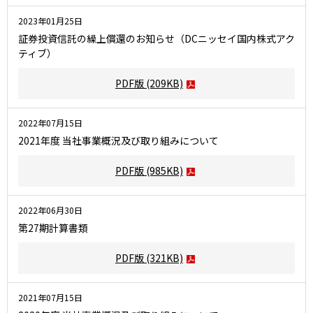
2023年01月25日
証券投資信託の繰上償還のお知らせ（DCニッセイ国内株式アク
ティブ）
PDF版
(209KB)
2022年07月15日
2021年度 当社事業概況及び取り組みについて
PDF版
(985KB)
2022年06月30日
第27期計算書類
PDF版
(321KB)
2021年07月15日