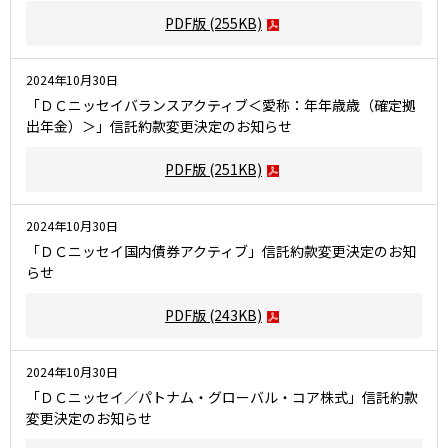
PDF版
(255KB)
2024年10月30日
「ＤＣニッセイバランスアクティブ＜愛称：年年歳歳（確定拠
出年金）＞」信託約款変更決定のお知らせ
PDF版
(251KB)
2024年10月30日
「ＤＣニッセイ国内債券アクティブ」信託約款変更決定のお知
らせ
PDF版
(243KB)
2024年10月30日
「ＤＣニッセイ／パトナム・グローバル・コア株式」信託約款
変更決定のお知らせ