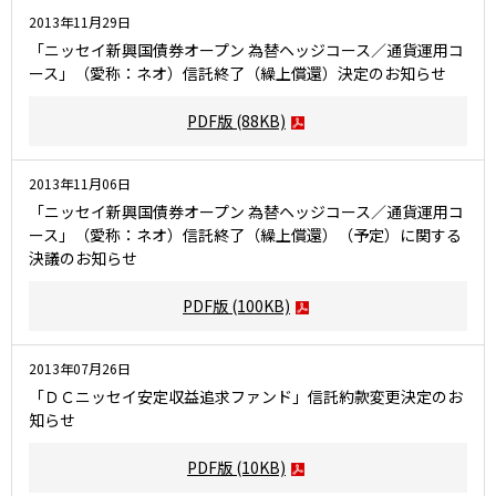
2013年11月29日
「ニッセイ新興国債券オープン 為替ヘッジコース／通貨運用コ
ース」（愛称：ネオ）信託終了（繰上償還）決定のお知らせ
PDF版
(88KB)
2013年11月06日
「ニッセイ新興国債券オープン 為替ヘッジコース／通貨運用コ
ース」（愛称：ネオ）信託終了（繰上償還）（予定）に関する
決議のお知らせ
PDF版
(100KB)
2013年07月26日
「ＤＣニッセイ安定収益追求ファンド」信託約款変更決定のお
知らせ
PDF版
(10KB)