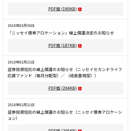
PDF版
(190KB)
2018年03月30日
「ニッセイ債券アロケーション」繰上償還決定のお知らせ
PDF版
(187KB)
2018年02月21日
証券投資信託の繰上償還のお知らせ（ニッセイセカンドライフ
応援ファンド（毎月分配型）／ （成長重視型））
PDF版
(204KB)
2018年02月21日
証券投資信託の繰上償還のお知らせ（ニッセイ債券アロケーシ
ョン）
PDF版
(205KB)