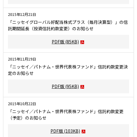
2015年12月21日
「ニッセイグローバル好配当株式プラス（毎月決算型）」の信
託期間延長（投資信託約款変更）のお知らせ
PDF版
(85KB)
2015年11月19日
「ニッセイ／パトナム・世界代表株ファンド」信託約款変更決
定のお知らせ
PDF版
(95KB)
2015年10月22日
「ニッセイ／パトナム・世界代表株ファンド」信託約款変更
（予定）のお知らせ
PDF版
(103KB)