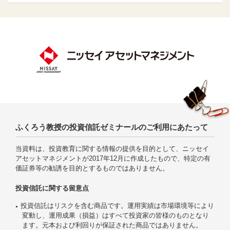
ふくろう教授の投資信託ゼミナールのご利用にあたって
当資料は、投資教育に関する情報の提供を目的として、ニッセイ
アセットマネジメントが2017年12月に作成したもので、特定の有
価証券等の勧誘を目的とするものではありません。
投資信託に関する留意点
投資信託はリスクを含む商品です。運用実績は市場環境等により
変動し、運用成果（損益）はすべて投資家の皆様のものとなり
ます。元本および利回りが保証された商品ではありません。