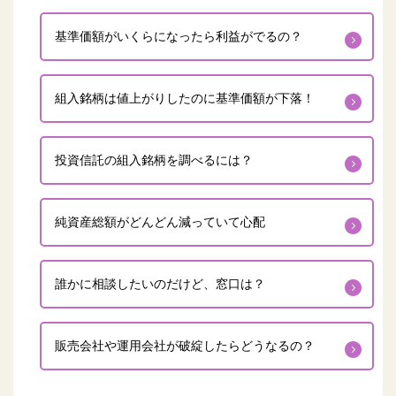
基準価額がいくらになったら利益がでるの？
組入銘柄は値上がりしたのに基準価額が下落！
投資信託の組入銘柄を調べるには？
純資産総額がどんどん減っていて心配
誰かに相談したいのだけど、窓口は？
販売会社や運用会社が破綻したらどうなるの？