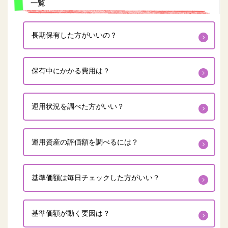
一覧
長期保有した方がいいの？
保有中にかかる費用は？
運用状況を調べた方がいい？
運用資産の評価額を調べるには？
基準価額は毎日チェックした方がいい？
基準価額が動く要因は？