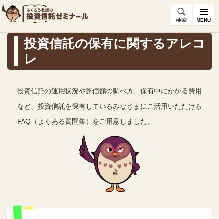
検索
MENU
投資信託の保有に関するアレコ
レ
投資信託の運用状況や評価額の調べ方、保有中にかかる費用
など、投資信託を保有しているみなさまにご活用いただける
FAQ（よくある質問集）をご用意しました。