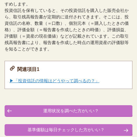
すめします。
投資信託を保有していると、その投資信託を購入した販売会社か
ら、取引残高報告書が定期的に送付されてきます。そこには、投
資信託の名称、数量（＝口数）、個別元本（＝購入したときの価
格）、評価金額（＝報告書を作成したときの時価）、評価損益、
評価額（＝資産の現在価値）などが記載されています。この取引
残高報告書により、報告書を作成した時点の運用資産の評価額等
を知ることができます。
関連項目1
▶「投資信託の情報はどうやって調べるの？」
運用状況を調べた方がいい？
基準価額は毎日チェックした方がいい？