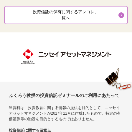
「投資信託の保有に関するアレコレ」
一覧へ
ふくろう教授の投資信託ゼミナールのご利用にあたって
当資料は、投資教育に関する情報の提供を目的として、ニッセイ
アセットマネジメントが2017年12月に作成したもので、特定の有
価証券等の勧誘を目的とするものではありません。
投資信託に関する留意点