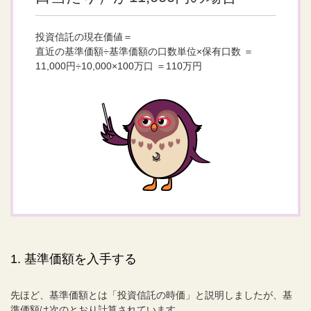
投資信託の現在価値＝
直近の基準価額÷基準価額の口数単位×保有口数 ＝
11,000円÷10,000×100万口 ＝110万円
1. 基準価額を入手する
先ほど、基準価額とは「投資信託の時価」と説明しましたが、基
準価額は次のとおり計算されています。