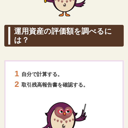
運用資産の評価額を調べるに
は？
自分で計算する。
取引残高報告書を確認する。