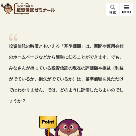
検索
MENU
投資信託の時価ともいえる「基準価額」は、新聞や運用会社
のホームページなどから簡単に知ることができます。でも、
みなさんが持っている投資信託の現在の評価額や損益（利益
がでているか、損失がでているか）は、基準価額を見ただけ
ではわかりません。では、どのように評価したらよいのでし
ょうか？