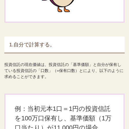
1.自分で計算する。
投資信託の現在価値は、投資信託の「基準価額」と自分が保有し
ている投資信託の「口数」（=保有口数）とにより、以下のように
求めることができます。
例：当初元本1口＝1円の投資信託
を100万口保有し、基準価額（1万
口当たり）が11,000円の場合