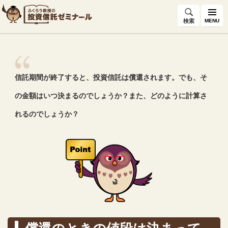
検索
MENU
信託期間が終了すると、投資信託は償還されます。でも、そ
の金額はいつ決まるのでしょうか？また、どのように計算さ
れるのでしょうか？